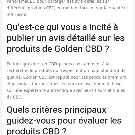
PanoramaCBD pour partager des avis détaillés sur
différents produits CBD, en mettant l’accent sur la qualité et
l’efficacité.
Qu’est-ce qui vous a incité à
publier un avis détaillé sur les
produits de Golden CBD ?
En tant qu’expert en CBD, je suis constamment à la
recherche de produits qui respectent un haut standard de
qualité. Golden CBD est réputé pour ses produits premium,
et je voulais fournir à mes lecteurs un avis honnête basé
sur une expérience authentique avec leurs fleurs et huiles
de CBD.
Quels critères principaux
guidez-vous pour évaluer les
produits CBD ?