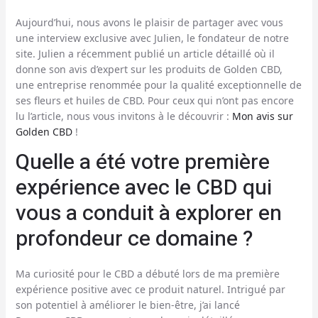
Aujourd’hui, nous avons le plaisir de partager avec vous
une interview exclusive avec Julien, le fondateur de notre
site. Julien a récemment publié un article détaillé où il
donne son avis d’expert sur les produits de Golden CBD,
une entreprise renommée pour la qualité exceptionnelle de
ses fleurs et huiles de CBD. Pour ceux qui n’ont pas encore
lu l’article, nous vous invitons à le découvrir :
Mon avis sur
Golden CBD
!
Quelle a été votre première
expérience avec le CBD qui
vous a conduit à explorer en
profondeur ce domaine ?
Ma curiosité pour le CBD a débuté lors de ma première
expérience positive avec ce produit naturel. Intrigué par
son potentiel à améliorer le bien-être, j’ai lancé