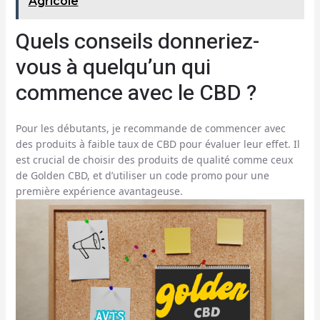
Agricole
Quels conseils donneriez-
vous à quelqu’un qui
commence avec le CBD ?
Pour les débutants, je recommande de commencer avec
des produits à faible taux de CBD pour évaluer leur effet. Il
est crucial de choisir des produits de qualité comme ceux
de Golden CBD, et d’utiliser un code promo pour une
première expérience avantageuse.