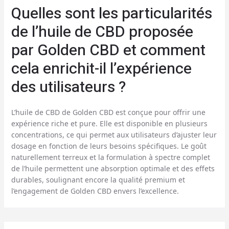
Quelles sont les particularités
de l’huile de CBD proposée
par Golden CBD et comment
cela enrichit-il l’expérience
des utilisateurs ?
L’huile de CBD de Golden CBD est conçue pour offrir une
expérience riche et pure. Elle est disponible en plusieurs
concentrations, ce qui permet aux utilisateurs d’ajuster leur
dosage en fonction de leurs besoins spécifiques. Le goût
naturellement terreux et la formulation à spectre complet
de l’huile permettent une absorption optimale et des effets
durables, soulignant encore la qualité premium et
l’engagement de Golden CBD envers l’excellence.