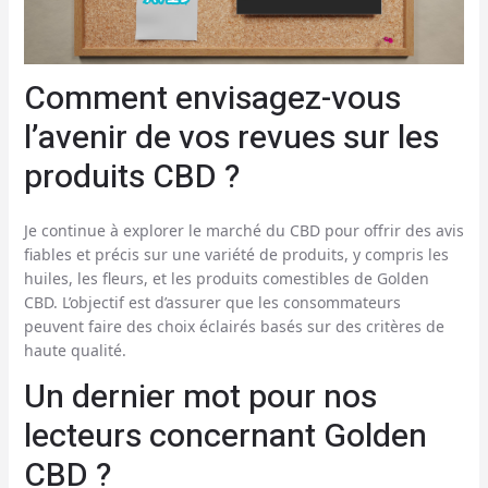
Comment envisagez-vous
l’avenir de vos revues sur les
produits CBD ?
Je continue à explorer le marché du CBD pour offrir des avis
fiables et précis sur une variété de produits, y compris les
huiles, les fleurs, et les produits comestibles de Golden
CBD. L’objectif est d’assurer que les consommateurs
peuvent faire des choix éclairés basés sur des critères de
haute qualité.
Un dernier mot pour nos
lecteurs concernant Golden
CBD ?