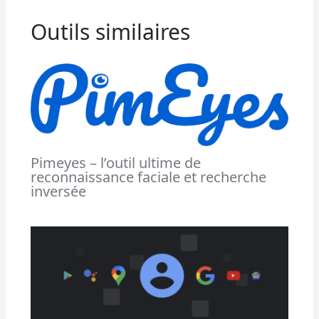
Outils similaires
Pimeyes – l’outil ultime de
reconnaissance faciale et recherche
inversée