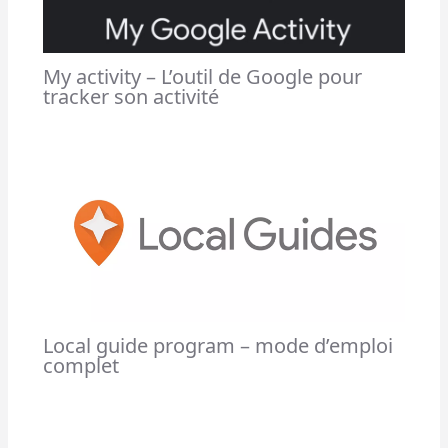
My activity – L’outil de Google pour
tracker son activité
Local guide program – mode d’emploi
complet