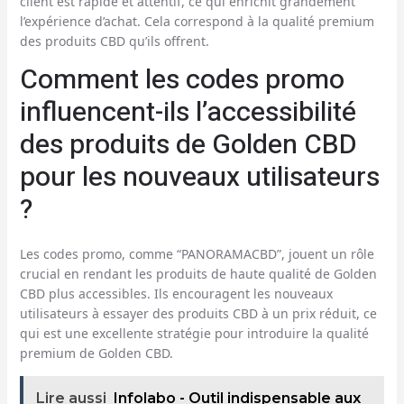
client est rapide et attentif, ce qui enrichit grandement
l’expérience d’achat. Cela correspond à la qualité premium
des produits CBD qu’ils offrent.
Comment les codes promo
influencent-ils l’accessibilité
des produits de Golden CBD
pour les nouveaux utilisateurs
?
Les codes promo, comme “PANORAMACBD”, jouent un rôle
crucial en rendant les produits de haute qualité de Golden
CBD plus accessibles. Ils encouragent les nouveaux
utilisateurs à essayer des produits CBD à un prix réduit, ce
qui est une excellente stratégie pour introduire la qualité
premium de Golden CBD.
Lire aussi
Infolabo - Outil indispensable aux