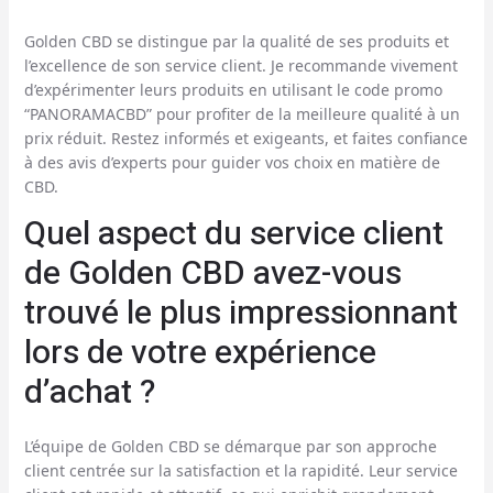
Golden CBD se distingue par la qualité de ses produits et
l’excellence de son service client. Je recommande vivement
d’expérimenter leurs produits en utilisant le code promo
“PANORAMACBD” pour profiter de la meilleure qualité à un
prix réduit. Restez informés et exigeants, et faites confiance
à des avis d’experts pour guider vos choix en matière de
CBD.
Quel aspect du service client
de Golden CBD avez-vous
trouvé le plus impressionnant
lors de votre expérience
d’achat ?
L’équipe de Golden CBD se démarque par son approche
client centrée sur la satisfaction et la rapidité. Leur service