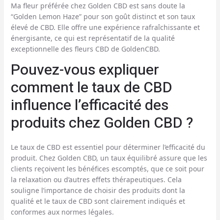
Ma fleur préférée chez Golden CBD est sans doute la
“Golden Lemon Haze” pour son goût distinct et son taux
élevé de CBD. Elle offre une expérience rafraîchissante et
énergisante, ce qui est représentatif de la qualité
exceptionnelle des fleurs CBD de GoldenCBD.
Pouvez-vous expliquer
comment le taux de CBD
influence l’efficacité des
produits chez Golden CBD ?
Le taux de CBD est essentiel pour déterminer l’efficacité du
produit. Chez Golden CBD, un taux équilibré assure que les
clients reçoivent les bénéfices escomptés, que ce soit pour
la relaxation ou d’autres effets thérapeutiques. Cela
souligne l’importance de choisir des produits dont la
qualité et le taux de CBD sont clairement indiqués et
conformes aux normes légales.