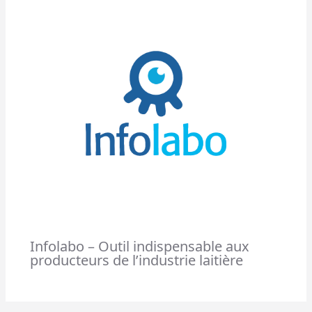
Infolabo – Outil indispensable aux
producteurs de l’industrie laitière