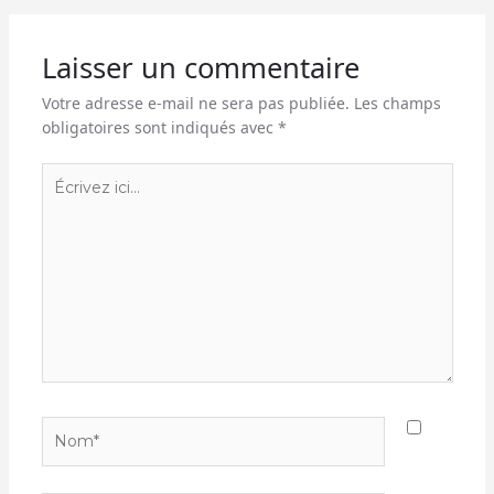
Laisser un commentaire
Votre adresse e-mail ne sera pas publiée.
Les champs
obligatoires sont indiqués avec
*
Écrivez
ici…
Nom*