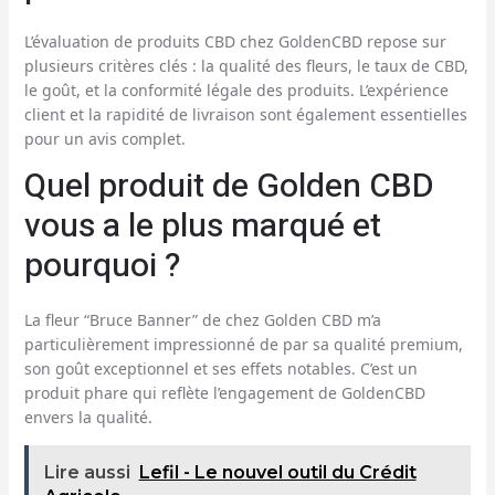
L’évaluation de produits CBD chez GoldenCBD repose sur
plusieurs critères clés : la qualité des fleurs, le taux de CBD,
le goût, et la conformité légale des produits. L’expérience
client et la rapidité de livraison sont également essentielles
pour un avis complet.
Quel produit de Golden CBD
vous a le plus marqué et
pourquoi ?
La fleur “Bruce Banner” de chez Golden CBD m’a
particulièrement impressionné de par sa qualité premium,
son goût exceptionnel et ses effets notables. C’est un
produit phare qui reflète l’engagement de GoldenCBD
envers la qualité.
Lire aussi
Lefil - Le nouvel outil du Crédit