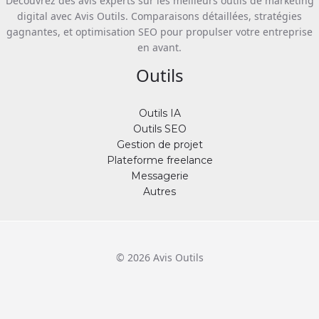
Découvrez des avis experts sur les meilleurs outils de marketing
digital avec Avis Outils. Comparaisons détaillées, stratégies
gagnantes, et optimisation SEO pour propulser votre entreprise
en avant.
Outils
Outils IA
Outils SEO
Gestion de projet
Plateforme freelance
Messagerie
Autres
© 2026 Avis Outils