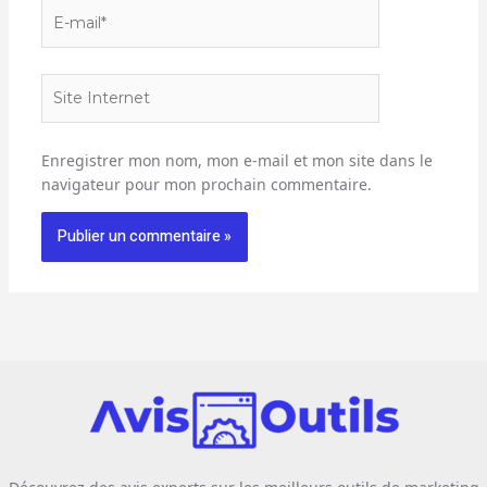
E-
mail*
Site
Internet
Enregistrer mon nom, mon e-mail et mon site dans le
navigateur pour mon prochain commentaire.