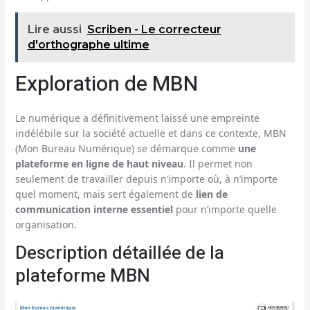
Lire aussi
Scriben - Le correcteur
d'orthographe ultime
Exploration de MBN
Le numérique a définitivement laissé une empreinte
indélébile sur la société actuelle et dans ce contexte, MBN
(Mon Bureau Numérique) se démarque comme
une
plateforme en ligne de haut niveau
. Il permet non
seulement de travailler depuis n’importe où, à n’importe
quel moment, mais sert également de
lien de
communication interne essentiel
pour n’importe quelle
organisation.
Description détaillée de la
plateforme MBN