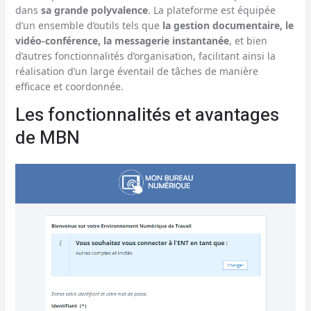
dans
sa grande polyvalence
. La plateforme est équipée
d’un ensemble d’outils tels que
la gestion documentaire, le
vidéo-conférence, la messagerie instantanée
, et bien
d’autres fonctionnalités d’organisation, facilitant ainsi la
réalisation d’un large éventail de tâches de manière
efficace et coordonnée.
Les fonctionnalités et avantages
de MBN