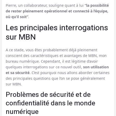
Pierre, un collaborateur, souligne quant à lui
“la possibilité
de rester pleinement opérationnel et connecté à l’équipe,
où qu’il soit”
.
Les principales interrogations
sur MBN
A ce stade, vous êtes probablement déjà pleinement
conscient des caractéristiques et avantages de MBN, mon
bureau numérique. Cependant, il est légitime d’avoir
quelques interrogations sur ce nouvel outil,
son utilisation
et sa sécurité
. C’est pourquoi nous allons aborder certaines
des principales questions que l’on se pose généralement
sur MBN.
Problèmes de sécurité et de
confidentialité dans le monde
numérique