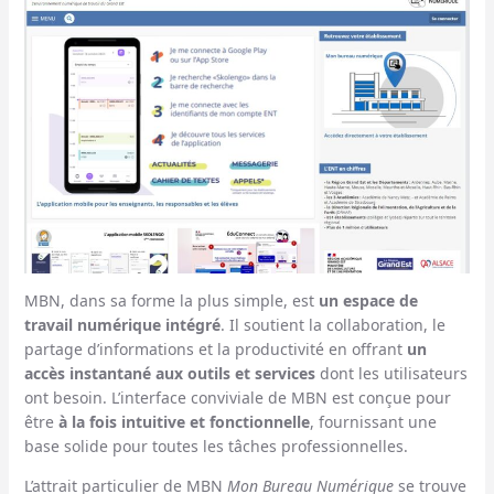
MBN, dans sa forme la plus simple, est
un espace de
travail numérique intégré
. Il soutient la collaboration, le
partage d’informations et la productivité en offrant
un
accès instantané aux outils et services
dont les utilisateurs
ont besoin. L’interface conviviale de MBN est conçue pour
être
à la fois intuitive et fonctionnelle
, fournissant une
base solide pour toutes les tâches professionnelles.
L’attrait particulier de MBN
Mon Bureau Numérique
se trouve