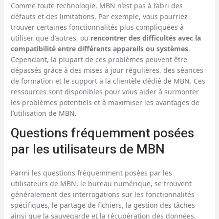
Comme toute technologie, MBN n’est pas à l’abri des
défauts et des limitations. Par exemple, vous pourriez
trouver certaines fonctionnalités plus compliquées à
utiliser que d’autres, ou
rencontrer des difficultés avec la
compatibilité entre différents appareils ou systèmes
.
Cependant, la plupart de ces problèmes peuvent être
dépassés grâce à des mises à jour régulières, des séances
de formation et le support à la clientèle dédié de MBN. Ces
ressources sont disponibles pour vous aider à surmonter
les problèmes potentiels et à maximiser les avantages de
l’utilisation de MBN.
Questions fréquemment posées
par les utilisateurs de MBN
Parmi les questions fréquemment posées par les
utilisateurs de MBN, le bureau numérique, se trouvent
généralement des interrogations sur les fonctionnalités
spécifiques, le partage de fichiers, la gestion des tâches
ainsi que la sauvegarde et la récupération des données.