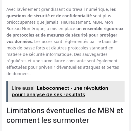
Avec l’avènement grandissant du travail numérique,
les
questions de sécurité et de confidentialité
sont plus
préoccupantes que jamais. Heureusement, MBN, Mon
Bureau Numérique, a mis en place
un ensemble rigoureux
de protocoles et de mesures de sécurité pour protéger
vos données
. Les accès sont réglementés par le biais de
mots de passe forts et d’autres protocoles standard en
matière de sécurité informatique. Des sauvegardes
régulières et une surveillance constante sont également
effectuées pour prévenir d’éventuelles attaques et pertes
de données.
Lire aussi
Laboconnect - une révolution
pour l'analyse de ses résultats
Limitations éventuelles de MBN et
comment les surmonter