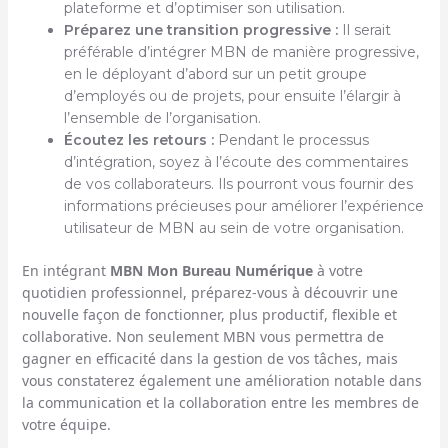
plateforme et d’optimiser son utilisation.
Préparez une transition progressive :
Il serait
préférable d’intégrer MBN de manière progressive,
en le déployant d’abord sur un petit groupe
d’employés ou de projets, pour ensuite l’élargir à
l’ensemble de l’organisation.
Écoutez les retours :
Pendant le processus
d’intégration, soyez à l’écoute des commentaires
de vos collaborateurs. Ils pourront vous fournir des
informations précieuses pour améliorer l’expérience
utilisateur de MBN au sein de votre organisation.
En intégrant
MBN Mon Bureau Numérique
à votre
quotidien professionnel, préparez-vous à découvrir une
nouvelle façon de fonctionner, plus productif, flexible et
collaborative. Non seulement MBN vous permettra de
gagner en efficacité dans la gestion de vos tâches, mais
vous constaterez également une amélioration notable dans
la communication et la collaboration entre les membres de
votre équipe.