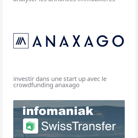
investir dans une start up avec le
crowdfunding anaxago