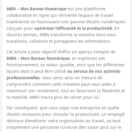
MBN – Mon Bureau Numérique
est une plateforme
collaborative en ligne qui réinvente l’espace de travail
traditionnel en fournissant une gamme d’outils numériques
conçues pour
optimiser l’efficacité et la productivité
. En
d’autres termes, MBN transforme la manière dont nous
travaillons, collabore et partageons les informations.
Cet article a pour objectif d’offrir un aperçu complet de
MBN – Mon Bureau Numérique
, en explorant son
fonctionnement, sa valeur ajoutée, ainsi que les différentes
façons dont il peut être utilisé
au service de nos activités
professionnelles
. Vous serez ainsi en mesure de
comprendre comment cette initiative peut vous aider à
maximiser son rendement, tout en favorisant la flexibilité et
la mobilité. MBN n’aura plus de secret pour lui.
Par conséquent, que vous soyez une entreprise en quête
d’outils innovants pour stimuler la productivité, un employé
désireux d’améliorer votre organisation au travail, ou tout
simplement une personne curieuse d’en savoir plus sur le