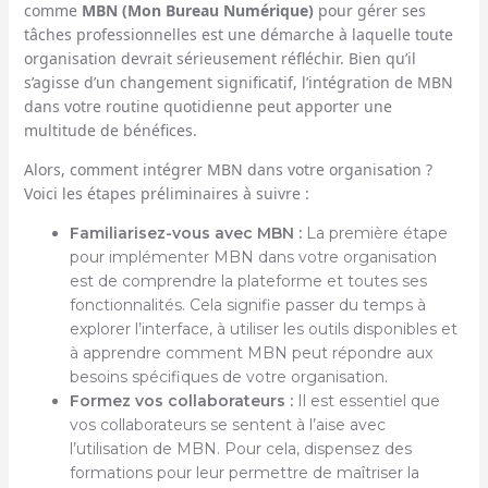
comme
MBN (Mon Bureau Numérique)
pour gérer ses
tâches professionnelles est une démarche à laquelle toute
organisation devrait sérieusement réfléchir. Bien qu’il
s’agisse d’un changement significatif, l’intégration de MBN
dans votre routine quotidienne peut apporter une
multitude de bénéfices.
Alors, comment intégrer MBN dans votre organisation ?
Voici les étapes préliminaires à suivre :
Familiarisez-vous avec MBN :
La première étape
pour implémenter MBN dans votre organisation
est de comprendre la plateforme et toutes ses
fonctionnalités. Cela signifie passer du temps à
explorer l’interface, à utiliser les outils disponibles et
à apprendre comment MBN peut répondre aux
besoins spécifiques de votre organisation.
Formez vos collaborateurs :
Il est essentiel que
vos collaborateurs se sentent à l’aise avec
l’utilisation de MBN. Pour cela, dispensez des
formations pour leur permettre de maîtriser la