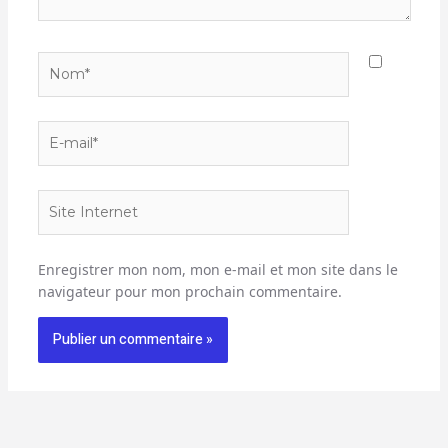
Nom*
E-
mail*
Site
Internet
Enregistrer mon nom, mon e-mail et mon site dans le
navigateur pour mon prochain commentaire.