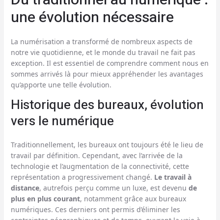
Du traditionnel au numérique :
une évolution nécessaire
La numérisation a transformé de nombreux aspects de
notre vie quotidienne, et le monde du travail ne fait pas
exception. Il est essentiel de comprendre comment nous en
sommes arrivés là pour mieux appréhender les avantages
qu’apporte une telle évolution.
Historique des bureaux, évolution
vers le numérique
Traditionnellement, les bureaux ont toujours été le lieu de
travail par définition. Cependant, avec l’arrivée de la
technologie et l’augmentation de la connectivité, cette
représentation a progressivement changé.
Le travail à
distance
, autrefois perçu comme un luxe, est devenu
de
plus en plus courant
, notamment grâce aux bureaux
numériques. Ces derniers ont permis d’éliminer les