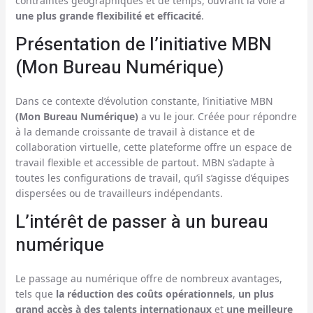
contraintes géographiques et de temps, ouvrant la voie à
une plus grande flexibilité et efficacité
.
Présentation de l’initiative MBN
(Mon Bureau Numérique)
Dans ce contexte d’évolution constante, l’initiative MBN
(Mon Bureau Numérique)
a vu le jour. Créée pour répondre
à la demande croissante de travail à distance et de
collaboration virtuelle, cette plateforme offre un espace de
travail flexible et accessible de partout. MBN s’adapte à
toutes les configurations de travail, qu’il s’agisse d’équipes
dispersées ou de travailleurs indépendants.
L’intérêt de passer à un bureau
numérique
Le passage au numérique offre de nombreux avantages,
tels que
la réduction des coûts opérationnels
,
un plus
grand accès à des talents internationaux
et
une meilleure