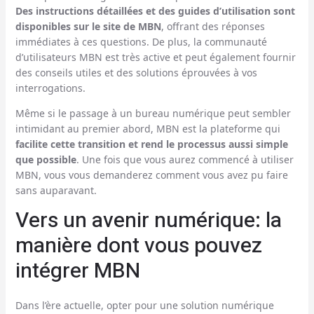
Des instructions détaillées et des guides d’utilisation sont
disponibles sur le site de MBN
, offrant des réponses
immédiates à ces questions. De plus, la communauté
d’utilisateurs MBN est très active et peut également fournir
des conseils utiles et des solutions éprouvées à vos
interrogations.
Même si le passage à un bureau numérique peut sembler
intimidant au premier abord, MBN est la plateforme qui
facilite cette transition et rend le processus aussi simple
que possible
. Une fois que vous aurez commencé à utiliser
MBN, vous vous demanderez comment vous avez pu faire
sans auparavant.
Vers un avenir numérique: la
manière dont vous pouvez
intégrer MBN
Dans l’ère actuelle, opter pour une solution numérique