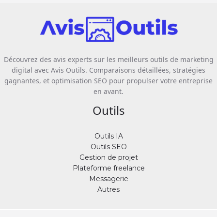
Découvrez des avis experts sur les meilleurs outils de marketing
digital avec Avis Outils. Comparaisons détaillées, stratégies
gagnantes, et optimisation SEO pour propulser votre entreprise
en avant.
Outils
Outils IA
Outils SEO
Gestion de projet
Plateforme freelance
Messagerie
Autres