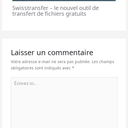
Swisstransfer – le nouvel outil de
transfert de fichiers gratuits
Laisser un commentaire
Votre adresse e-mail ne sera pas publiée.
Les champs
obligatoires sont indiqués avec
*
Écrivez
ici…