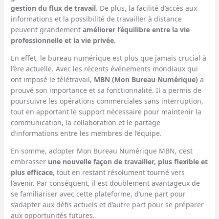
gestion du flux de travail.
De plus, la facilité d’accès aux
informations et la possibilité de travailler à distance
peuvent grandement
améliorer l’équilibre entre la vie
professionnelle et la vie privée
.
En effet, le bureau numérique est plus que jamais crucial à
l’ère actuelle. Avec les récents événements mondiaux qui
ont imposé le télétravail,
MBN (Mon Bureau Numérique)
a
prouvé son importance et sa fonctionnalité. Il a permis de
poursuivre les opérations commerciales sans interruption,
tout en apportant le support nécessaire pour maintenir la
communication, la collaboration et le partage
d’informations entre les membres de l’équipe.
En somme, adopter Mon Bureau Numérique MBN, c’est
embrasser
une nouvelle façon de travailler, plus flexible et
plus efficace
, tout en restant résolument tourné vers
l’avenir. Par conséquent, il est doublement avantageux de
se familiariser avec cette plateforme, d’une part pour
s’adapter aux défis actuels et d’autre part pour se préparer
aux opportunités futures.