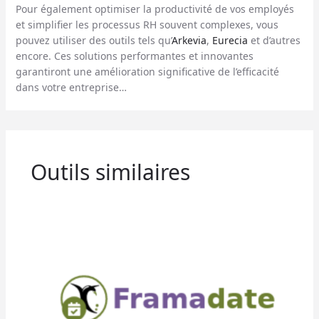
Pour également optimiser la productivité de vos employés
et simplifier les processus RH souvent complexes, vous
pouvez utiliser des outils tels qu’
Arkevia
,
Eurecia
et d’autres
encore. Ces solutions performantes et innovantes
garantiront une amélioration significative de l’efficacité
dans votre entreprise…
Outils similaires