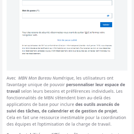
Avec
MBN Mon Bureau Numérique
, les utilisateurs ont
l’avantage unique de pouvoir
personnaliser leur espace de
travail
selon leurs besoins et préférences individuels. Les
fonctionnalités de MBN s’étendent bien au-delà des
applications de base pour inclure
des outils avancés de
suivi des tâches, de calendrier et de gestion de projet
.
Cela en fait une ressource inestimable pour la coordination
des équipes et l’optimisation de la charge de travail.