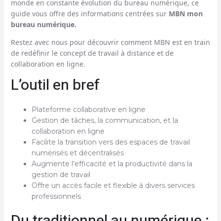
monde en constante évolution du bureau numérique, ce
guide vous offre des informations centrées sur
MBN mon
bureau numérique.
Restez avec nous pour découvrir comment MBN est en train
de redéfinir le concept de travail à distance et de
collaboration en ligne.
L’outil en bref
Plateforme collaborative en ligne
Gestion de tâches, la communication, et la
collaboration en ligne
Facilite la transition vers des espaces de travail
numérisés et décentralisés
Augmente l’efficacité et la productivité dans la
gestion de travail
Offre un accès facile et flexible à divers services
professionnels