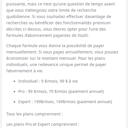
puissante, mais ce n’est qu’une question de temps avant
que vous n’atteigniez votre limite de recherche
quotidienne. Si vous souhaitez effectuer davantage de
recherches ou bénéficier des fonctionnalités premium
décrites ci-dessus, vous devrez opter pour l’une des
formules d’abonnement payantes de l’outil.
Chaque formule vous donne la possibilité de payer
mensuellement. Si vous payez annuellement, vous pouvez
économiser sur le montant mensuel. Pour les plans
individuels, une redevance unique permet de payer
l’abonnement à vie.
Individuel : 9 $/mois, 99 $ à vie
Pro : 99 $/mois, 79 $/mois (paiement annuel)
Expert : 199$/mois, 149$/mois (paiement annuel)
Tous les plans comprennent :
Les plans Pro et Expert comprennent :