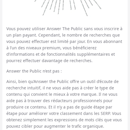
Vous pouvez utiliser Answer The Public sans vous inscrire à
un plan payant. Cependant, le nombre de recherches que
vous pouvez effectuer est limité par jour. En vous abonnant
à l’un des niveaux premium, vous bénéficierez
d’informations et de fonctionnalités supplémentaires et
pourrez effectuer davantage de recherches.
Answer the Public n’est pas :
Ainsi, bien qu’Answer the Public offre un outil d’écoute de
recherche intuitif, il ne vous aide pas à créer le type de
contenu qui convient le mieux à votre marque. Il ne vous
aide pas à trouver des rédacteurs professionnels pour
produire ce contenu. Et il n’y a pas de guide étape par
étape pour améliorer votre classement dans les SERP. Vous
obtenez simplement les expressions de mots clés que vous
pouvez cibler pour augmenter le trafic organique.