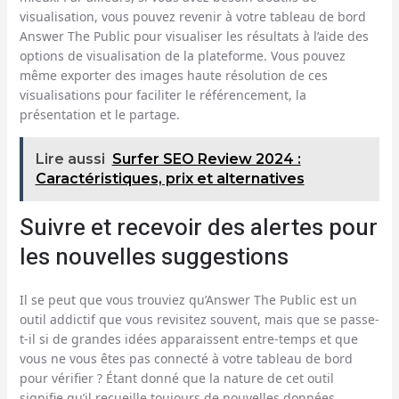
visualisation, vous pouvez revenir à votre tableau de bord
Answer The Public pour visualiser les résultats à l’aide des
options de visualisation de la plateforme. Vous pouvez
même exporter des images haute résolution de ces
visualisations pour faciliter le référencement, la
présentation et le partage.
Lire aussi
Surfer SEO Review 2024 :
Caractéristiques, prix et alternatives
Suivre et recevoir des alertes pour
les nouvelles suggestions
Il se peut que vous trouviez qu’Answer The Public est un
outil addictif que vous revisitez souvent, mais que se passe-
t-il si de grandes idées apparaissent entre-temps et que
vous ne vous êtes pas connecté à votre tableau de bord
pour vérifier ? Étant donné que la nature de cet outil
signifie qu’il recueille toujours de nouvelles données