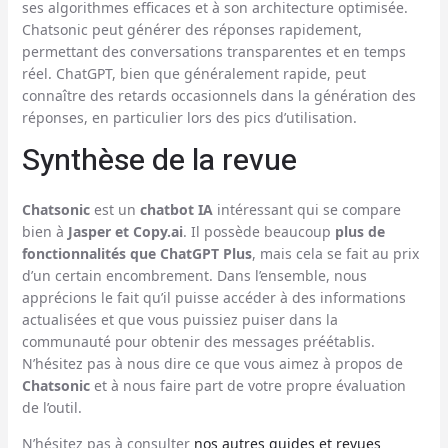
ses algorithmes efficaces et à son architecture optimisée.
Chatsonic peut générer des réponses rapidement,
permettant des conversations transparentes et en temps
réel. ChatGPT, bien que généralement rapide, peut
connaître des retards occasionnels dans la génération des
réponses, en particulier lors des pics d’utilisation.
Synthèse de la revue
Chatsonic
est un
chatbot IA
intéressant qui se compare
bien à
Jasper et Copy.ai
. Il possède beaucoup
plus de
fonctionnalités que ChatGPT Plus
, mais cela se fait au prix
d’un certain encombrement. Dans l’ensemble, nous
apprécions le fait qu’il puisse accéder à des informations
actualisées et que vous puissiez puiser dans la
communauté pour obtenir des messages préétablis.
N’hésitez pas à nous dire ce que vous aimez à propos de
Chatsonic
et à nous faire part de votre propre évaluation
de l’outil.
N’hésitez pas à consulter
nos autres guides et revues