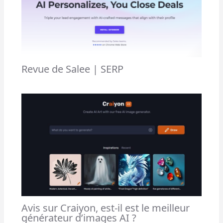
Revue de Salee | SERP
Avis sur Craiyon, est-il est le meilleur
générateur d’images AI ?