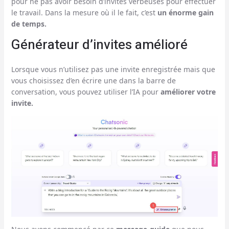
pour ne pas avoir besoin d’invites verbeuses pour effectuer
le travail. Dans la mesure où il le fait, c’est
un énorme gain
de temps.
Générateur d’invites amélioré
Lorsque vous n’utilisez pas une invite enregistrée mais que
vous choisissez d’en écrire une dans la barre de
conversation, vous pouvez utiliser l’IA pour
améliorer votre
invite.