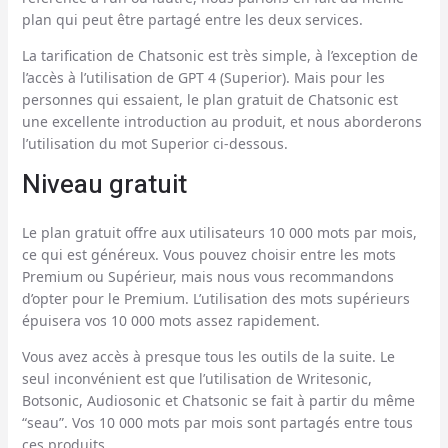
plan qui peut être partagé entre les deux services.
La tarification de Chatsonic est très simple, à l’exception de
l’accès à l’utilisation de GPT 4 (Superior). Mais pour les
personnes qui essaient, le plan gratuit de Chatsonic est
une excellente introduction au produit, et nous aborderons
l’utilisation du mot Superior ci-dessous.
Niveau gratuit
Le plan gratuit offre aux utilisateurs 10 000 mots par mois,
ce qui est généreux. Vous pouvez choisir entre les mots
Premium ou Supérieur, mais nous vous recommandons
d’opter pour le Premium. L’utilisation des mots supérieurs
épuisera vos 10 000 mots assez rapidement.
Vous avez accès à presque tous les outils de la suite. Le
seul inconvénient est que l’utilisation de Writesonic,
Botsonic, Audiosonic et Chatsonic se fait à partir du même
“seau”. Vos 10 000 mots par mois sont partagés entre tous
ces produits.