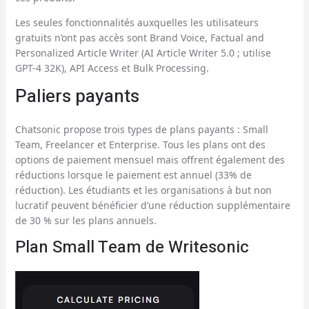
Les seules fonctionnalités auxquelles les utilisateurs
gratuits n’ont pas accès sont Brand Voice, Factual and
Personalized Article Writer (AI Article Writer 5.0 ; utilise
GPT-4 32K), API Access et Bulk Processing.
Paliers payants
Chatsonic propose trois types de plans payants : Small
Team, Freelancer et Enterprise. Tous les plans ont des
options de paiement mensuel mais offrent également des
réductions lorsque le paiement est annuel (33% de
réduction). Les étudiants et les organisations à but non
lucratif peuvent bénéficier d’une réduction supplémentaire
de 30 % sur les plans annuels.
Plan Small Team de Writesonic