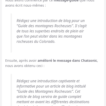
Nous avons commencé par ce
message-guide
que nous
avons écrit nous-mêmes :
Rédigez une introduction de blog pour un
“Guide des montagnes Rocheuses”. Il s’agit
de tous les superbes endroits de plein air
que l’on peut visiter dans les montagnes
rocheuses du Colorado.
Ensuite, après avoir
amélioré le message dans Chatsonic
,
nous avons obtenu ceci :
Rédigez une introduction captivante et
informative pour un article de blog intitulé
“Guide des Montagnes Rocheuses”. Cet
article de blog servira de guide complet
mettant en avant les différentes destinations