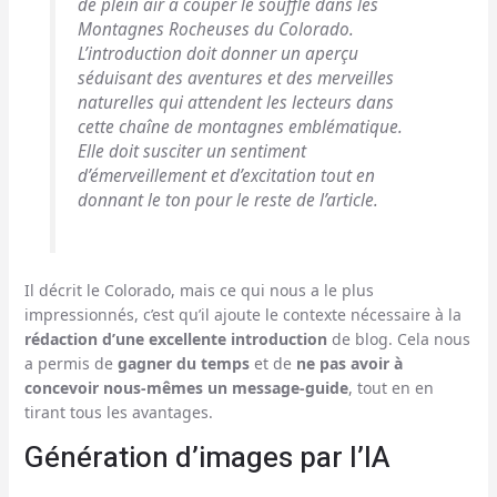
de plein air à couper le souffle dans les
Montagnes Rocheuses du Colorado.
L’introduction doit donner un aperçu
séduisant des aventures et des merveilles
naturelles qui attendent les lecteurs dans
cette chaîne de montagnes emblématique.
Elle doit susciter un sentiment
d’émerveillement et d’excitation tout en
donnant le ton pour le reste de l’article.
Il décrit le Colorado, mais ce qui nous a le plus
impressionnés, c’est qu’il ajoute le contexte nécessaire à la
rédaction d’une excellente introduction
de blog. Cela nous
a permis de
gagner du temps
et de
ne pas avoir à
concevoir nous-mêmes un message-guide
, tout en en
tirant tous les avantages.
Génération d’images par l’IA