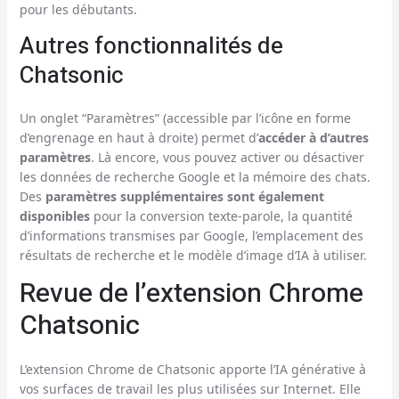
pour les débutants.
Autres fonctionnalités de
Chatsonic
Un onglet “Paramètres” (accessible par l’icône en forme
d’engrenage en haut à droite) permet d’
accéder à d’autres
paramètres
. Là encore, vous pouvez activer ou désactiver
les données de recherche Google et la mémoire des chats.
Des
paramètres supplémentaires sont également
disponibles
pour la conversion texte-parole, la quantité
d’informations transmises par Google, l’emplacement des
résultats de recherche et le modèle d’image d’IA à utiliser.
Revue de l’extension Chrome
Chatsonic
L’extension Chrome de Chatsonic apporte l’IA générative à
vos surfaces de travail les plus utilisées sur Internet. Elle