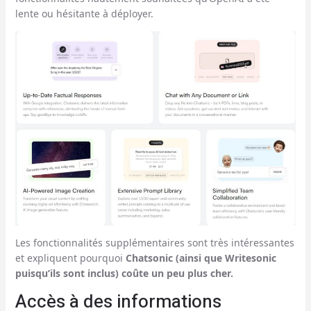
lente ou hésitante à déployer.
Les fonctionnalités supplémentaires sont très intéressantes
et expliquent pourquoi
Chatsonic (ainsi que Writesonic
puisqu’ils sont inclus) coûte un peu plus cher.
Accès à des informations