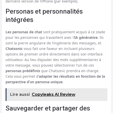
dernière version de l’iPhone (par exemple).
Personas et personnalités
intégrées
Les personas de chat
sont pratiquement acquis à ce stade
pour les personnes qui travaillent avec l’
IA générative
. Ils
sont la pierre angulaire de l’ingénierie des messages, et
Chatsonic
vous fait une faveur en incluant plusieurs
options de premier ordre directement dans son interface
utilisateur. Au lieu d’ajouter des mots supplémentaires à
votre message, vous pouvez sélectionner l’un de ces
personas prédéfinis
que Chatsonic prendra en charge.
Cela vous permet d’
adapter les résultats en fonction de la
perspective d’un persona unique
.
Lire aussi
Copyleaks AI Review
Sauvegarder et partager des