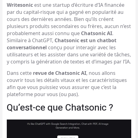
Writesonic
est une startup d’écriture d’IA financée
par du capital-risque qui a gagné en popularité au
cours des dernières années. Bien qu’ils créent
plusieurs produits secondaires ou frères, aucun n’est
probablement aussi connu que
Chatsonic AI
.
Similaire à ChatGPT,
Chatsonic est un chatbot
conversationnel
conçu pour interagir avec les
utilisateurs et les assister dans une variété de tâches,
y compris la génération de textes et d’images par l’IA.
Dans cette
revue de Chatsonic AI
, nous allons
couvrir tous les détails vitaux et les caractéristiques
afin que vous puissiez vous assurer que c’est la
plateforme pour vous (ou pas).
Qu’est-ce que Chatsonic ?