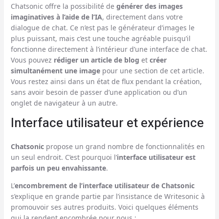
Chatsonic offre la possibilité de
générer des images
imaginatives à l’aide de l’IA
, directement dans votre
dialogue de chat. Ce n’est pas le générateur d’images le
plus puissant, mais c’est une touche agréable puisqu’il
fonctionne directement à l’intérieur d’une interface de chat.
Vous pouvez
rédiger un article de blog
et
créer
simultanément une image
pour une section de cet article.
Vous restez ainsi dans un état de flux pendant la création,
sans avoir besoin de passer d’une application ou d’un
onglet de navigateur à un autre.
Interface utilisateur et expérience
Chatsonic
propose un grand nombre de fonctionnalités en
un seul endroit. C’est pourquoi l’
interface utilisateur est
parfois un peu envahissante
.
L’
encombrement de l’interface utilisateur de Chatsonic
s’explique en grande partie par l’insistance de Writesonic à
promouvoir ses autres produits. Voici quelques éléments
qui la rendent encombrée pour nous :