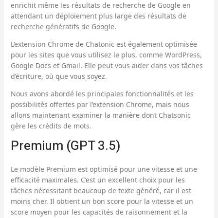
enrichit même les résultats de recherche de Google en
attendant un déploiement plus large des résultats de
recherche génératifs de Google.
L’extension Chrome de Chatonic est également optimisée
pour les sites que vous utilisez le plus, comme WordPress,
Google Docs et Gmail. Elle peut vous aider dans vos tâches
d’écriture, où que vous soyez.
Nous avons abordé les principales fonctionnalités et les
possibilités offertes par l’extension Chrome, mais nous
allons maintenant examiner la manière dont Chatsonic
gère les crédits de mots.
Premium (GPT 3.5)
Le modèle Premium est optimisé pour une vitesse et une
efficacité maximales. C’est un excellent choix pour les
tâches nécessitant beaucoup de texte généré, car il est
moins cher. Il obtient un bon score pour la vitesse et un
score moyen pour les capacités de raisonnement et la