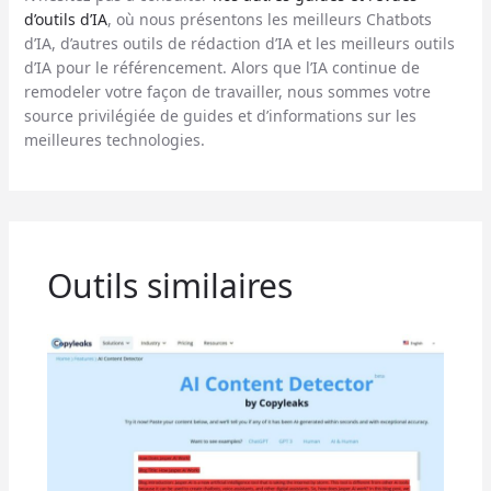
d’outils d’IA
, où nous présentons les meilleurs Chatbots
d’IA, d’autres outils de rédaction d’IA et les meilleurs outils
d’IA pour le référencement. Alors que l’IA continue de
remodeler votre façon de travailler, nous sommes votre
source privilégiée de guides et d’informations sur les
meilleures technologies.
Outils similaires