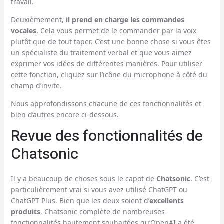
travail.
Deuxièmement,
il prend en charge les commandes
vocales
. Cela vous permet de le commander par la voix
plutôt que de tout taper. C’est une bonne chose si vous êtes
un spécialiste du traitement verbal et que vous aimez
exprimer vos idées de différentes manières. Pour utiliser
cette fonction, cliquez sur l’icône du microphone à côté du
champ d’invite.
Nous approfondissons chacune de ces fonctionnalités et
bien d’autres encore ci-dessous.
Revue des fonctionnalités de
Chatsonic
Il y a beaucoup de choses sous le capot de
Chatsonic
. C’est
particulièrement vrai si vous avez utilisé ChatGPT ou
ChatGPT Plus. Bien que les deux soient d’
excellents
produits
, Chatsonic complète de nombreuses
fonctionnalités hautement souhaitées qu’OpenAI a été