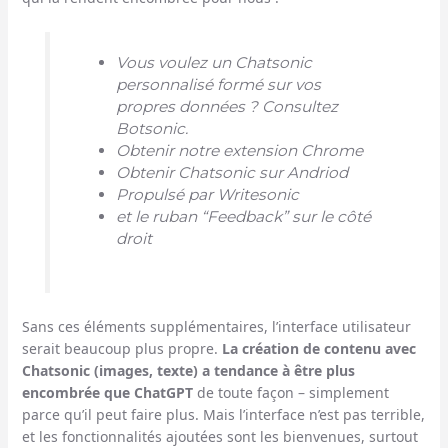
Vous voulez un Chatsonic
personnalisé formé sur vos
propres données ? Consultez
Botsonic.
Obtenir notre extension Chrome
Obtenir Chatsonic sur Andriod
Propulsé par Writesonic
et le ruban “Feedback” sur le côté
droit
Sans ces éléments supplémentaires, l’interface utilisateur
serait beaucoup plus propre.
La création de contenu avec
Chatsonic (images, texte) a tendance à être plus
encombrée que ChatGPT
de toute façon – simplement
parce qu’il peut faire plus. Mais l’interface n’est pas terrible,
et les fonctionnalités ajoutées sont les bienvenues, surtout