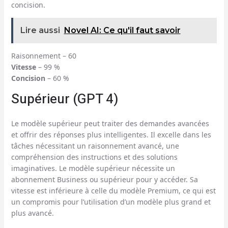
concision.
Lire aussi
Novel AI: Ce qu'il faut savoir
Raisonnement – 60
Vitesse
– 99 %
Concision
– 60 %
Supérieur (GPT 4)
Le modèle supérieur peut traiter des demandes avancées
et offrir des réponses plus intelligentes. Il excelle dans les
tâches nécessitant un raisonnement avancé, une
compréhension des instructions et des solutions
imaginatives. Le modèle supérieur nécessite un
abonnement Business ou supérieur pour y accéder. Sa
vitesse est inférieure à celle du modèle Premium, ce qui est
un compromis pour l’utilisation d’un modèle plus grand et
plus avancé.