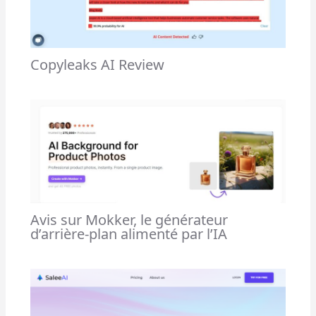
Copyleaks AI Review
Avis sur Mokker, le générateur
d’arrière-plan alimenté par l’IA