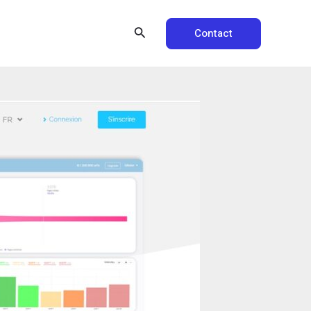
Rechercher
Contact