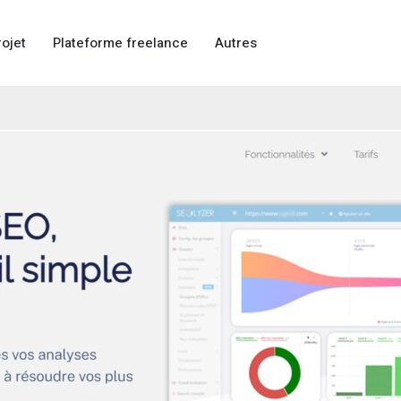
rojet
Plateforme freelance
Autres