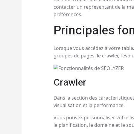
contacter un représentant de la ma
préférences.
Principales fon
Lorsque vous accédez à votre tablea
groupes de pages, le crawler, l’évolut
Crawler
Dans la section des caractéristiques 
visualisation et la performance.
Vous pouvez personnaliser votre list
la planification, le domaine et le so