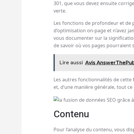
301, que vous devez ensuite corrige
verte.
Les fonctions de profondeur et de 
d’optimisation on-page et n’avez ja
vous documenter sur la significatio
de savoir où vos pages pourraient s
Lire aussi
Avis AnswerThePubli
Les autres fonctionnalités de cette
et, d’une manière générale, tout ce
Contenu
Pour l’analyse du contenu, vous dis