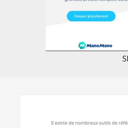
S
Il existe de nombreux outils de réf