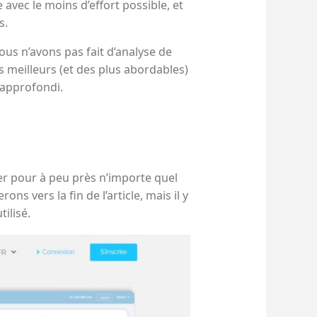
avec le moins d’effort possible, et
s.
ous n’avons pas fait d’analyse de
 meilleurs (et des plus abordables)
 approfondi.
er pour à peu près n’importe quel
s vers la fin de l’article, mais il y
tilisé.