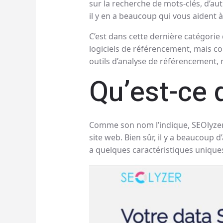
sur la recherche de mots-clés, d’aut
il y en a beaucoup qui vous aident à
C’est dans cette dernière catégorie 
logiciels de référencement, mais c
outils d’analyse de référencement,
Qu’est-ce 
Comme son nom l’indique, SEOlyzer 
site web. Bien sûr, il y a beaucoup d
a quelques caractéristiques uniques q