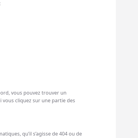
:
bord, vous pouvez trouver un
 vous cliquez sur une partie des
tiques, qu’il s’agisse de 404 ou de