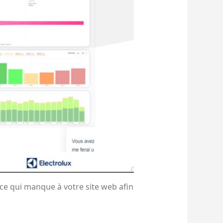
r ce qui manque à votre site web afin