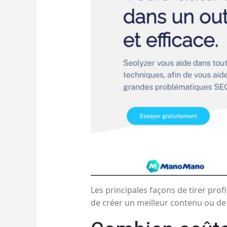
Les principales façons de tirer prof
de créer un meilleur contenu ou de 