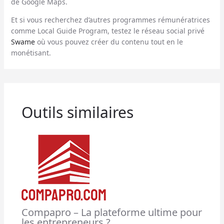
de Google Maps.
Et si vous recherchez d’autres programmes rémunératrices
comme Local Guide Program, testez le réseau social privé
Swame
où vous pouvez créer du contenu tout en le
monétisant.
Outils similaires
Compapro – La plateforme ultime pour
les entrepreneurs ?