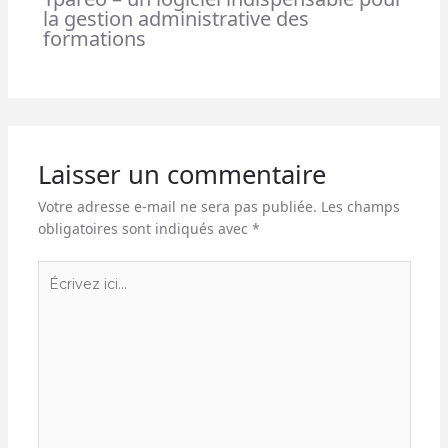
la gestion administrative des
formations
Laisser un commentaire
Votre adresse e-mail ne sera pas publiée.
Les champs
obligatoires sont indiqués avec
*
Écrivez
ici…