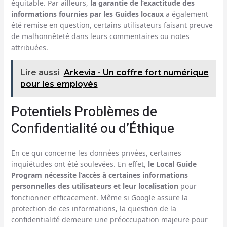
équitable. Par ailleurs,
la garantie de l’exactitude des
informations fournies par les Guides locaux
a également
été remise en question, certains utilisateurs faisant preuve
de malhonnêteté dans leurs commentaires ou notes
attribuées.
Lire aussi
Arkevia - Un coffre fort numérique
pour les employés
Potentiels Problèmes de
Confidentialité ou d’Éthique
En ce qui concerne les données privées, certaines
inquiétudes ont été soulevées. En effet,
le Local Guide
Program nécessite l’accès à certaines informations
personnelles des utilisateurs et leur localisation
pour
fonctionner efficacement. Même si Google assure la
protection de ces informations, la question de la
confidentialité demeure une préoccupation majeure pour