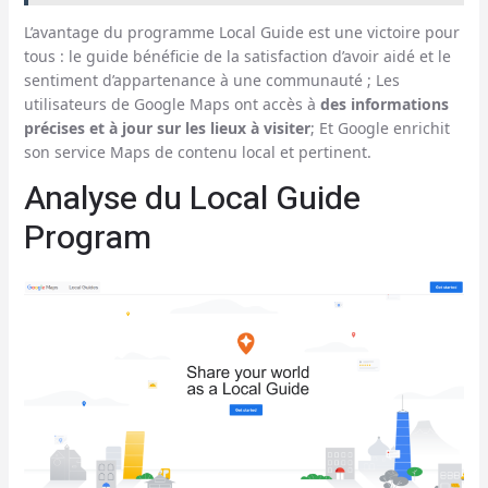
L’avantage du programme Local Guide est une victoire pour
tous : le guide bénéficie de la satisfaction d’avoir aidé et le
sentiment d’appartenance à une communauté ; Les
utilisateurs de Google Maps ont accès à
des informations
précises et à jour sur les lieux à visiter
; Et Google enrichit
son service Maps de contenu local et pertinent.
Analyse du Local Guide
Program