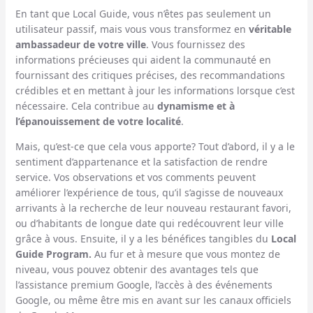
En tant que Local Guide, vous n’êtes pas seulement un
utilisateur passif, mais vous vous transformez en
véritable
ambassadeur de votre ville
. Vous fournissez des
informations précieuses qui aident la communauté en
fournissant des critiques précises, des recommandations
crédibles et en mettant à jour les informations lorsque c’est
nécessaire. Cela contribue au
dynamisme et à
l’épanouissement de votre localité
.
Mais, qu’est-ce que cela vous apporte? Tout d’abord, il y a le
sentiment d’appartenance et la satisfaction de rendre
service. Vos observations et vos comments peuvent
améliorer l’expérience de tous, qu’il s’agisse de nouveaux
arrivants à la recherche de leur nouveau restaurant favori,
ou d’habitants de longue date qui redécouvrent leur ville
grâce à vous. Ensuite, il y a les bénéfices tangibles du
Local
Guide Program.
Au fur et à mesure que vous montez de
niveau, vous pouvez obtenir des avantages tels que
l’assistance premium Google, l’accès à des événements
Google, ou même être mis en avant sur les canaux officiels