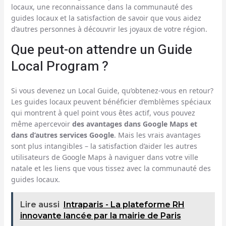
locaux, une reconnaissance dans la communauté des
guides locaux et la satisfaction de savoir que vous aidez
d’autres personnes à découvrir les joyaux de votre région.
Que peut-on attendre un Guide
Local Program ?
Si vous devenez un Local Guide, qu’obtenez-vous en retour?
Les guides locaux peuvent bénéficier d’emblèmes spéciaux
qui montrent à quel point vous êtes actif, vous pouvez
même apercevoir
des avantages dans Google Maps et
dans d’autres services Google
. Mais les vrais avantages
sont plus intangibles – la satisfaction d’aider les autres
utilisateurs de Google Maps à naviguer dans votre ville
natale et les liens que vous tissez avec la communauté des
guides locaux.
Lire aussi
Intraparis - La plateforme RH
innovante lancée par la mairie de Paris