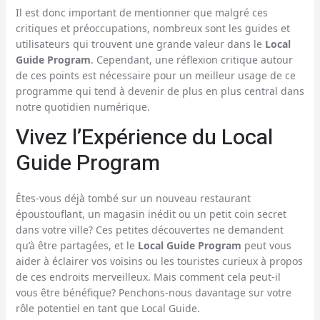
Il est donc important de mentionner que malgré ces
critiques et préoccupations, nombreux sont les guides et
utilisateurs qui trouvent une grande valeur dans le
Local
Guide Program
. Cependant, une réflexion critique autour
de ces points est nécessaire pour un meilleur usage de ce
programme qui tend à devenir de plus en plus central dans
notre quotidien numérique.
Vivez l’Expérience du Local
Guide Program
Êtes-vous déjà tombé sur un nouveau restaurant
époustouflant, un magasin inédit ou un petit coin secret
dans votre ville? Ces petites découvertes ne demandent
qu’à être partagées, et le
Local Guide Program
peut vous
aider à éclairer vos voisins ou les touristes curieux à propos
de ces endroits merveilleux. Mais comment cela peut-il
vous être bénéfique? Penchons-nous davantage sur votre
rôle potentiel en tant que Local Guide.