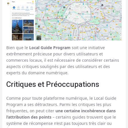
Bien que le
Local Guide Program
soit une initiative
extrêmement précieuse pour divers utilisateurs et
commerces locaux, il est nécessaire de considérer certains
aspects critiques soulignés par des utilisateurs et des
experts du domaine numérique.
Critiques et Préoccupations
Comme pour toute plateforme numérique, le Local Guide
Program a ses détracteurs. Parmi les critiques les plus
fréquentes, on peut citer
une certaine incohérence dans
l’attribution des points
– certains guides trouvent que le
système de récompense n’est pas toujours très clair ou