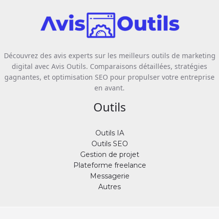
Découvrez des avis experts sur les meilleurs outils de marketing
digital avec Avis Outils. Comparaisons détaillées, stratégies
gagnantes, et optimisation SEO pour propulser votre entreprise
en avant.
Outils
Outils IA
Outils SEO
Gestion de projet
Plateforme freelance
Messagerie
Autres