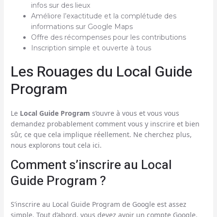
infos sur des lieux
Améliore l’exactitude et la complétude des
informations sur Google Maps
Offre des récompenses pour les contributions
Inscription simple et ouverte à tous
Les Rouages du Local Guide
Program
Le
Local Guide Program
s’ouvre à vous et vous vous
demandez probablement comment vous y inscrire et bien
sûr, ce que cela implique réellement. Ne cherchez plus,
nous explorons tout cela ici.
Comment s’inscrire au Local
Guide Program ?
S’inscrire au Local Guide Program de Google est assez
simple. Tout d’abord, vous devez avoir un compte Google.