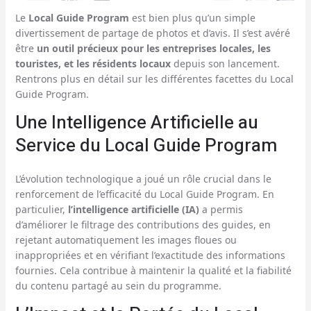
Le
Local Guide Program
est bien plus qu’un simple
divertissement de partage de photos et d’avis. Il s’est avéré
être
un outil précieux pour les entreprises locales, les
touristes, et les résidents locaux
depuis son lancement.
Rentrons plus en détail sur les différentes facettes du Local
Guide Program.
Une Intelligence Artificielle au
Service du Local Guide Program
L’évolution technologique a joué un rôle crucial dans le
renforcement de l’efficacité du Local Guide Program. En
particulier,
l’intelligence artificielle (IA)
a permis
d’améliorer le filtrage des contributions des guides, en
rejetant automatiquement les images floues ou
inappropriées et en vérifiant l’exactitude des informations
fournies. Cela contribue à maintenir la qualité et la fiabilité
du contenu partagé au sein du programme.