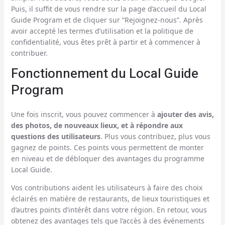
Puis, il suffit de vous rendre sur la page d’accueil du Local
Guide Program et de cliquer sur “Rejoignez-nous”. Après
avoir accepté les termes d’utilisation et la politique de
confidentialité, vous êtes prêt à partir et à commencer à
contribuer.
Fonctionnement du Local Guide
Program
Une fois inscrit, vous pouvez commencer à
ajouter des avis,
des photos, de nouveaux lieux, et à répondre aux
questions des utilisateurs
. Plus vous contribuez, plus vous
gagnez de points. Ces points vous permettent de monter
en niveau et de débloquer des avantages du programme
Local Guide.
Vos contributions aident les utilisateurs à faire des choix
éclairés en matière de restaurants, de lieux touristiques et
d’autres points d’intérêt dans votre région. En retour, vous
obtenez des avantages tels que l’accès à des événements