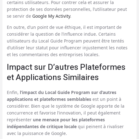
certains utilisateurs. Pour contrer cela et assurer la
protection de ses données personnelles, l’utilisateur peut
se servir de
Google My Activity
.
En outre, d’un point de vue éthique, il est important de
considérer la question de l’influence indue. Certains
utilisateurs du Local Guide Program peuvent être tentés
d’utiliser leur statut pour influencer injustement les notes
et les commentaires des entreprises locales.
Impact sur D’autres Plateformes
et Applications Similaires
Enfin,
l’impact du Local Guide Program sur d’autres
applications et plateformes semblables
est un point à
considérer. Bien que le système de Google apporte de la
concurrence et favorise l’innovation, il peut également
représenter
une menace pour les plateformes
indépendantes de critique locale
qui peinent à rivaliser
avec la puissance de Google.