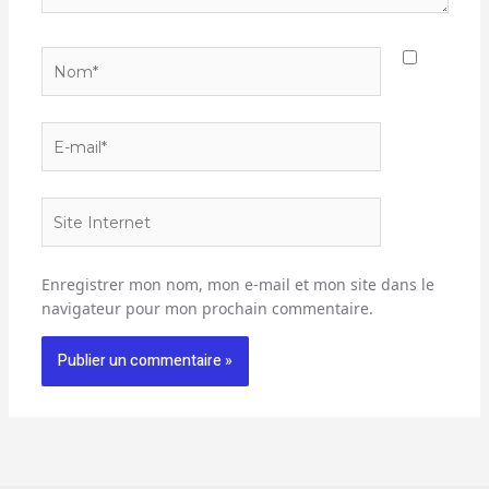
Nom*
E-
mail*
Site
Internet
Enregistrer mon nom, mon e-mail et mon site dans le
navigateur pour mon prochain commentaire.