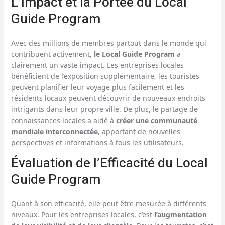
L’Impact et la Portée du Local
Guide Program
Avec des millions de membres partout dans le monde qui
contribuent activement,
le Local Guide Program
a
clairement un vaste impact. Les entreprises locales
bénéficient de l’exposition supplémentaire, les touristes
peuvent planifier leur voyage plus facilement et les
résidents locaux peuvent découvrir de nouveaux endroits
intrigants dans leur propre ville. De plus, le partage de
connaissances locales a aidé à
créer une communauté
mondiale interconnectée
, apportant de nouvelles
perspectives et informations à tous les utilisateurs.
Évaluation de l’Efficacité du Local
Guide Program
Quant à son efficacité, elle peut être mesurée à différents
niveaux. Pour les entreprises locales, c’est
l’augmentation