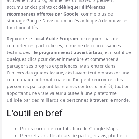
activement au programme, les utilisateurs peuvent
accumuler des points et
débloquer différentes
récompenses offertes par Google
, comme plus de
stockage Google Drive ou un accès anticipé à de nouvelles
fonctionnalités.
Rejoindre le
Local Guide Program
ne requiert pas de
compétences particulières, ni même de connaissances
techniques :
le programme est ouvert à tous
, et il suffit de
quelques clics pour devenir membre et commencer à
partager ses propres expériences. Mais entrer dans
l’univers des guides locaux, c’est avant tout embrasser une
communauté internationale où l’on peut rencontrer des
personnes partageant les mêmes centres d’intérêt, tout en
apportant une vraie valeur ajoutée à une plateforme
utilisée par des milliards de personnes à travers le monde.
L’outil en bref
Programme de contribution de Google Maps
Permet aux utilisateurs de partager avis, photos, et