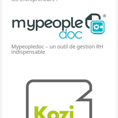
Mypeopledoc – un outil de gestion RH
indispensable