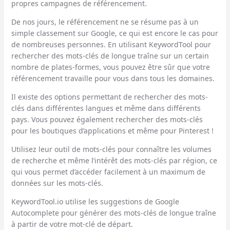
propres campagnes de référencement.
De nos jours, le référencement ne se résume pas à un
simple classement sur Google, ce qui est encore le cas pour
de nombreuses personnes. En utilisant KeywordTool pour
rechercher des mots-clés de longue traîne sur un certain
nombre de plates-formes, vous pouvez être sûr que votre
référencement travaille pour vous dans tous les domaines.
Il existe des options permettant de rechercher des mots-
clés dans différentes langues et même dans différents
pays. Vous pouvez également rechercher des mots-clés
pour les boutiques d’applications et même pour Pinterest !
Utilisez leur outil de mots-clés pour connaître les volumes
de recherche et même l’intérêt des mots-clés par région, ce
qui vous permet d’accéder facilement à un maximum de
données sur les mots-clés.
KeywordTool.io utilise les suggestions de Google
Autocomplete pour générer des mots-clés de longue traîne
à partir de votre mot-clé de départ.