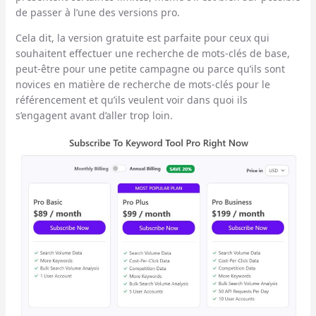
de passer à l’une des versions pro.
Cela dit, la version gratuite est parfaite pour ceux qui
souhaitent effectuer une recherche de mots-clés de base,
peut-être pour une petite campagne ou parce qu’ils sont
novices en matière de recherche de mots-clés pour le
référencement et qu’ils veulent voir dans quoi ils
s’engagent avant d’aller trop loin.