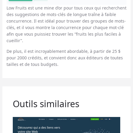
Low Fruits est une mine d’or pour tous ceux qui recherchent
des suggestions de mots-clés de longue traîne à faible
concurrence. Il est idéal pour trouver des groupes de mots-
clés, et il vous montre la concurrence pour chaque mot-clé
afin que vous puissiez trouver les “fruits les plus faciles à
cueillir”.
De plus, il est incroyablement abordable, à partir de 25 $
pour 2000 crédits, et convient donc aux éditeurs de toutes
tailles et de tous budgets.
Outils similaires