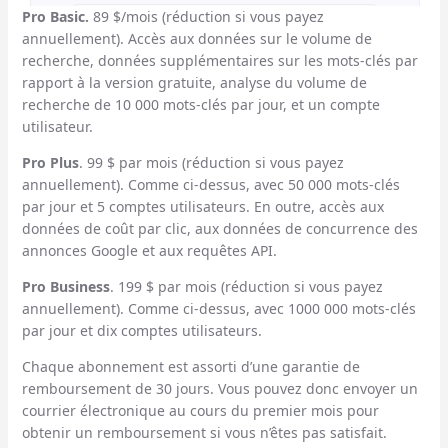
Pro Basic.
89 $/mois (réduction si vous payez
annuellement). Accès aux données sur le volume de
recherche, données supplémentaires sur les mots-clés par
rapport à la version gratuite, analyse du volume de
recherche de 10 000 mots-clés par jour, et un compte
utilisateur.
Pro Plus
. 99 $ par mois (réduction si vous payez
annuellement). Comme ci-dessus, avec 50 000 mots-clés
par jour et 5 comptes utilisateurs. En outre, accès aux
données de coût par clic, aux données de concurrence des
annonces Google et aux requêtes API.
Pro Business
. 199 $ par mois (réduction si vous payez
annuellement). Comme ci-dessus, avec 1000 000 mots-clés
par jour et dix comptes utilisateurs.
Chaque abonnement est assorti d’une garantie de
remboursement de 30 jours. Vous pouvez donc envoyer un
courrier électronique au cours du premier mois pour
obtenir un remboursement si vous n’êtes pas satisfait.