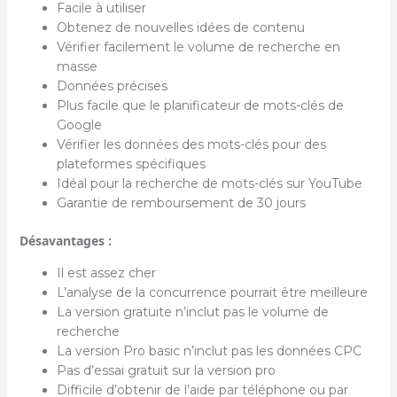
Facile à utiliser
Obtenez de nouvelles idées de contenu
Vérifier facilement le volume de recherche en
masse
Données précises
Plus facile que le planificateur de mots-clés de
Google
Vérifier les données des mots-clés pour des
plateformes spécifiques
Idéal pour la recherche de mots-clés sur YouTube
Garantie de remboursement de 30 jours
Désavantages :
Il est assez cher
L’analyse de la concurrence pourrait être meilleure
La version gratuite n’inclut pas le volume de
recherche
La version Pro basic n’inclut pas les données CPC
Pas d’essai gratuit sur la version pro
Difficile d’obtenir de l’aide par téléphone ou par