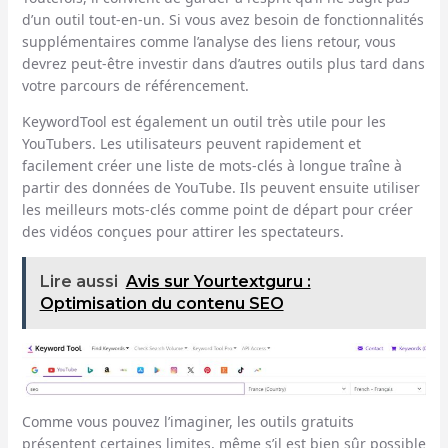
d’un outil tout-en-un. Si vous avez besoin de fonctionnalités
supplémentaires comme l’analyse des liens retour, vous
devrez peut-être investir dans d’autres outils plus tard dans
votre parcours de référencement.
KeywordTool est également un outil très utile pour les
YouTubers. Les utilisateurs peuvent rapidement et
facilement créer une liste de mots-clés à longue traîne à
partir des données de YouTube. Ils peuvent ensuite utiliser
les meilleurs mots-clés comme point de départ pour créer
des vidéos conçues pour attirer les spectateurs.
Lire aussi
Avis sur Yourtextguru :
Optimisation du contenu SEO
Comme vous pouvez l’imaginer, les outils gratuits
présentent certaines limites, même s’il est bien sûr possible