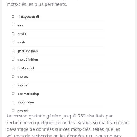
mots-clés les plus pertinents.
La version gratuite génère jusqu’à 750 résultats par
recherche en quelques secondes. Si vous souhaitez obtenir
davantage de données sur ces mots-clés, telles que les
volumes de recherche ou les données CPC, vous pouvez