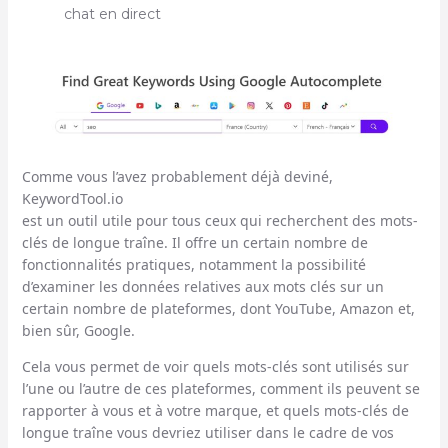
chat en direct
Comme vous l’avez probablement déjà deviné,
KeywordTool.io
est un outil utile pour tous ceux qui recherchent des mots-
clés de longue traîne. Il offre un certain nombre de
fonctionnalités pratiques, notamment la possibilité
d’examiner les données relatives aux mots clés sur un
certain nombre de plateformes, dont YouTube, Amazon et,
bien sûr, Google.
Cela vous permet de voir quels mots-clés sont utilisés sur
l’une ou l’autre de ces plateformes, comment ils peuvent se
rapporter à vous et à votre marque, et quels mots-clés de
longue traîne vous devriez utiliser dans le cadre de vos