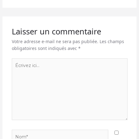
Laisser un commentaire
Votre adresse e-mail ne sera pas publiée.
Les champs
obligatoires sont indiqués avec
*
Écrivez
ici…
Nom*