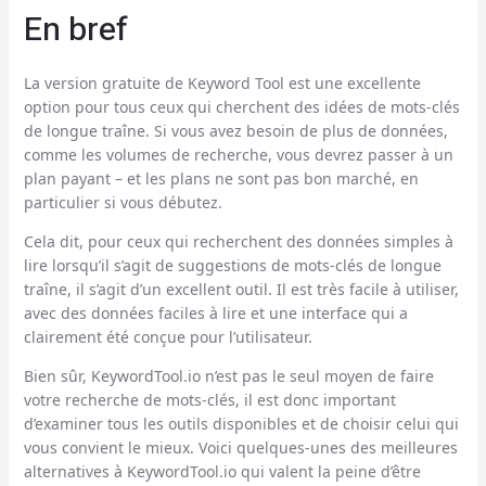
En bref
La version gratuite de Keyword Tool est une excellente
option pour tous ceux qui cherchent des idées de mots-clés
de longue traîne. Si vous avez besoin de plus de données,
comme les volumes de recherche, vous devrez passer à un
plan payant – et les plans ne sont pas bon marché, en
particulier si vous débutez.
Cela dit, pour ceux qui recherchent des données simples à
lire lorsqu’il s’agit de suggestions de mots-clés de longue
traîne, il s’agit d’un excellent outil. Il est très facile à utiliser,
avec des données faciles à lire et une interface qui a
clairement été conçue pour l’utilisateur.
Bien sûr, KeywordTool.io n’est pas le seul moyen de faire
votre recherche de mots-clés, il est donc important
d’examiner tous les outils disponibles et de choisir celui qui
vous convient le mieux. Voici quelques-unes des meilleures
alternatives à KeywordTool.io qui valent la peine d’être