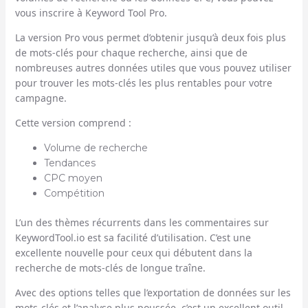
vous inscrire à Keyword Tool Pro.
La version Pro vous permet d’obtenir jusqu’à deux fois plus
de mots-clés pour chaque recherche, ainsi que de
nombreuses autres données utiles que vous pouvez utiliser
pour trouver les mots-clés les plus rentables pour votre
campagne.
Cette version comprend :
Volume de recherche
Tendances
CPC moyen
Compétition
L’un des thèmes récurrents dans les commentaires sur
KeywordTool.io est sa facilité d’utilisation. C’est une
excellente nouvelle pour ceux qui débutent dans la
recherche de mots-clés de longue traîne.
Avec des options telles que l’exportation de données sur les
mots-clés et l’analyse plus poussée, c’est un excellent outil