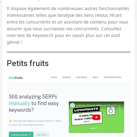
Il dispose également de nombreuses autres fonctionnalités
intéressantes telles que l’analyse des liens retour, l’écart
entre les concurrents et un assistant de contenu pour vous
assurer que vous surclassez vos concurrents. Consultez
mon test de Keysearch pour en savoir plus sur cet outil
génial !
Petits fruits