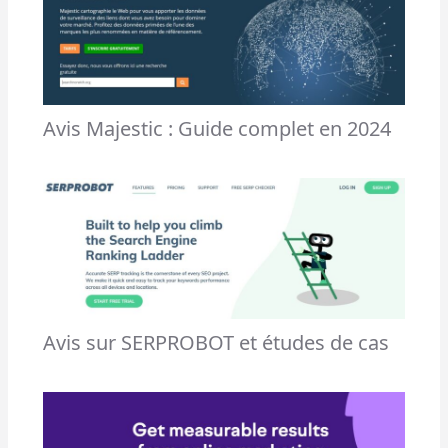
Avis Majestic : Guide complet en 2024
Avis sur SERPROBOT et études de cas