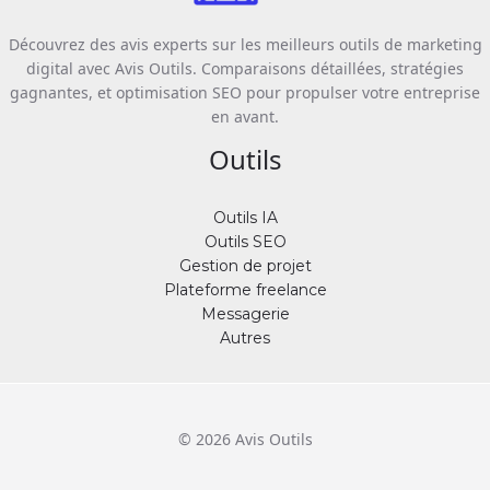
Découvrez des avis experts sur les meilleurs outils de marketing
digital avec Avis Outils. Comparaisons détaillées, stratégies
gagnantes, et optimisation SEO pour propulser votre entreprise
en avant.
Outils
Outils IA
Outils SEO
Gestion de projet
Plateforme freelance
Messagerie
Autres
© 2026 Avis Outils