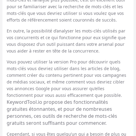
pour se familiariser avec la recherche de mots-clés et les
mots-clés que vous devriez utiliser si vous voulez que vos
efforts de référencement soient couronnés de succès.
En outre, la possibilité d’analyser les mots-clés utilisés par
vos concurrents et ce qui fonctionne pour eux signifie que
vous disposez d’un outil puissant dans votre arsenal pour
vous aider à rester en tête de la concurrence.
Vous pouvez utiliser la version Pro pour découvrir quels
mots-clés vous devriez utiliser dans les articles de blog,
comment créer du contenu pertinent pour vos campagnes
de médias sociaux, et même comment vous devriez cibler
vos annonces Google pour vous assurer qu’elles
fonctionnent pour vous aussi efficacement que possible.
KeywordTool.io propose des fonctionnalités
gratuites étonnantes, et pour de nombreuses
personnes, ces outils de recherche de mots-clés
gratuits seront suffisants pour commencer.
Cependant, si vous êtes quelqu’un qui a besoin de plus ou