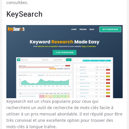
consultées.
KeySearch
Keysearch est un choix populaire pour ceux qui
recherchent un outil de recherche de mots-clés facile à
utiliser à un prix mensuel abordable. Il est réputé pour être
très convivial et une excellente option pour trouver des
mots-clés à longue traîne.