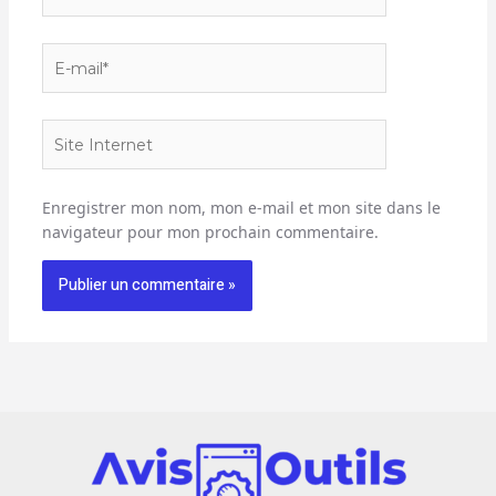
E-
mail*
Site
Internet
Enregistrer mon nom, mon e-mail et mon site dans le
navigateur pour mon prochain commentaire.