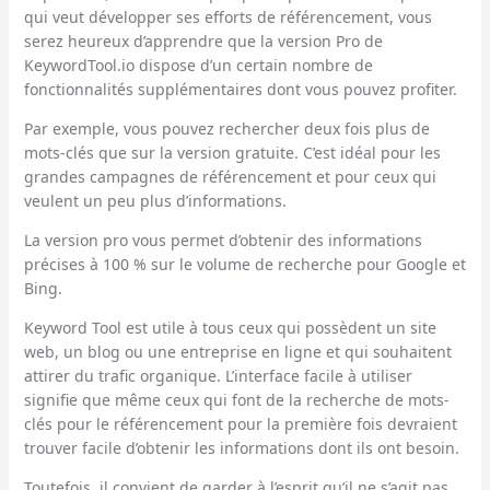
qui veut développer ses efforts de référencement, vous
serez heureux d’apprendre que la version Pro de
KeywordTool.io dispose d’un certain nombre de
fonctionnalités supplémentaires dont vous pouvez profiter.
Par exemple, vous pouvez rechercher deux fois plus de
mots-clés que sur la version gratuite. C’est idéal pour les
grandes campagnes de référencement et pour ceux qui
veulent un peu plus d’informations.
La version pro vous permet d’obtenir des informations
précises à 100 % sur le volume de recherche pour Google et
Bing.
Keyword Tool est utile à tous ceux qui possèdent un site
web, un blog ou une entreprise en ligne et qui souhaitent
attirer du trafic organique. L’interface facile à utiliser
signifie que même ceux qui font de la recherche de mots-
clés pour le référencement pour la première fois devraient
trouver facile d’obtenir les informations dont ils ont besoin.
Toutefois, il convient de garder à l’esprit qu’il ne s’agit pas