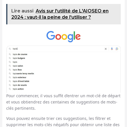
Lire aussi
Avis sur l'utilité de L'AIOSEO en
2024 : vaut-il la peine de l'utiliser ?
Pour commencer, il vous suffit d’entrer un mot-clé de départ
et vous obtiendrez des centaines de suggestions de mots-
clés pertinents.
Vous pouvez ensuite trier ces suggestions, les filtrer et
supprimer les mots-clés négatifs pour obtenir une liste des