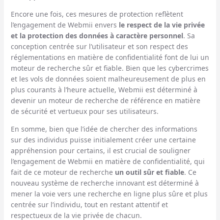
Encore une fois, ces mesures de protection reflètent
l’engagement de Webmii envers
le respect de la vie privée
et la protection des données à caractère personnel
. Sa
conception centrée sur l’utilisateur et son respect des
réglementations en matière de confidentialité font de lui un
moteur de recherche sûr et fiable. Bien que les cybercrimes
et les vols de données soient malheureusement de plus en
plus courants à l’heure actuelle, Webmii est déterminé à
devenir un moteur de recherche de référence en matière
de sécurité et vertueux pour ses utilisateurs.
En somme, bien que l’idée de chercher des informations
sur des individus puisse initialement créer une certaine
appréhension pour certains, il est crucial de souligner
l’engagement de Webmii en matière de confidentialité, qui
fait de ce moteur de recherche
un outil sûr et fiable
. Ce
nouveau système de recherche innovant est déterminé à
mener la voie vers une recherche en ligne plus sûre et plus
centrée sur l’individu, tout en restant attentif et
respectueux de la vie privée de chacun.