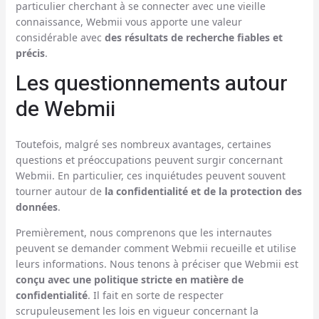
particulier cherchant à se connecter avec une vieille
connaissance, Webmii vous apporte une valeur
considérable avec
des résultats de recherche fiables et
précis
.
Les questionnements autour
de Webmii
Toutefois, malgré ses nombreux avantages, certaines
questions et préoccupations peuvent surgir concernant
Webmii. En particulier, ces inquiétudes peuvent souvent
tourner autour de
la confidentialité et de la protection des
données
.
Premièrement, nous comprenons que les internautes
peuvent se demander comment Webmii recueille et utilise
leurs informations. Nous tenons à préciser que Webmii est
conçu avec une politique stricte en matière de
confidentialité
. Il fait en sorte de respecter
scrupuleusement les lois en vigueur concernant la