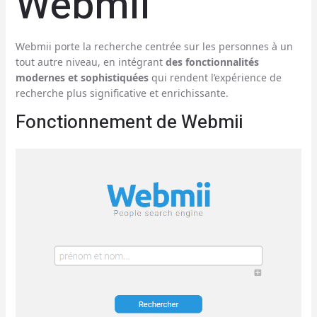
Webmii
Webmii porte la recherche centrée sur les personnes à un
tout autre niveau, en intégrant
des fonctionnalités
modernes et sophistiquées
qui rendent l’expérience de
recherche plus significative et enrichissante.
Fonctionnement de Webmii