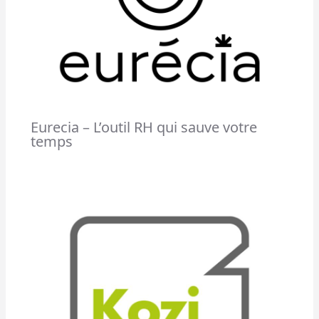
Eurecia – L’outil RH qui sauve votre
temps