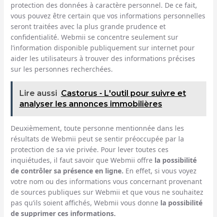
protection des données à caractère personnel. De ce fait,
vous pouvez être certain que vos informations personnelles
seront traitées avec la plus grande prudence et
confidentialité. Webmii se concentre seulement sur
l’information disponible publiquement sur internet pour
aider les utilisateurs à trouver des informations précises
sur les personnes recherchées.
Lire aussi
Castorus - L'outil pour suivre et
analyser les annonces immobilières
Deuxièmement, toute personne mentionnée dans les
résultats de Webmii peut se sentir préoccupée par la
protection de sa vie privée. Pour lever toutes ces
inquiétudes, il faut savoir que Webmii offre
la possibilité
de contrôler sa présence en ligne.
En effet, si vous voyez
votre nom ou des informations vous concernant provenant
de sources publiques sur Webmii et que vous ne souhaitez
pas qu’ils soient affichés, Webmii vous donne
la possibilité
de supprimer ces informations.