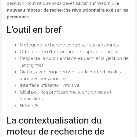
découvrir tout ce que vous devez savoir sur Webmii,
le
nouveau moteur de recherche révolutionnaire axé sur les
personnes
.
L’outil en bref
Moteur de recherche centré sur les personnes
Offre des résultats pertinents, rapides et précis
Respecte la confidentialité et permet la gestion de
l’anonymat
Gratuit, avec engagement sur la protection des
données personnelles
Interface utilisateur intuitive
Idéal pour les professionnels, entreprises et
particuliers
Noté 4/5
La contextualisation du
moteur de recherche de