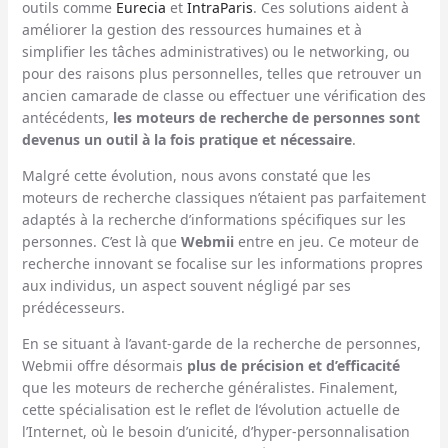
outils comme
Eurecia
et
IntraParis
. Ces solutions aident à
améliorer la gestion des ressources humaines et à
simplifier les tâches administratives) ou le networking, ou
pour des raisons plus personnelles, telles que retrouver un
ancien camarade de classe ou effectuer une vérification des
antécédents,
les moteurs de recherche de personnes sont
devenus un outil à la fois pratique et nécessaire
.
Malgré cette évolution, nous avons constaté que les
moteurs de recherche classiques n’étaient pas parfaitement
adaptés à la recherche d’informations spécifiques sur les
personnes. C’est là que
Webmii
entre en jeu. Ce moteur de
recherche innovant se focalise sur les informations propres
aux individus, un aspect souvent négligé par ses
prédécesseurs.
En se situant à l’avant-garde de la recherche de personnes,
Webmii offre désormais
plus de précision et d’efficacité
que les moteurs de recherche généralistes. Finalement,
cette spécialisation est le reflet de l’évolution actuelle de
l’Internet, où le besoin d’unicité, d’hyper-personnalisation