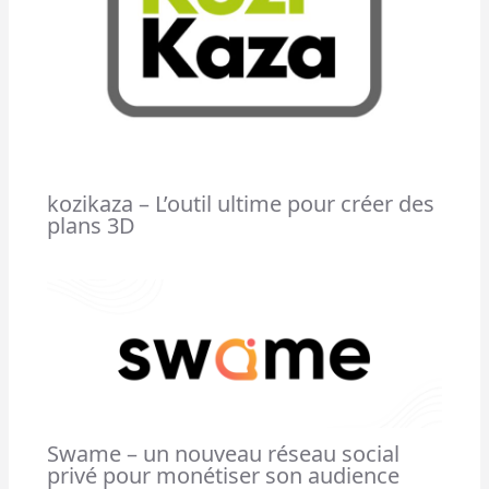
kozikaza – L’outil ultime pour créer des
plans 3D
Swame – un nouveau réseau social
privé pour monétiser son audience