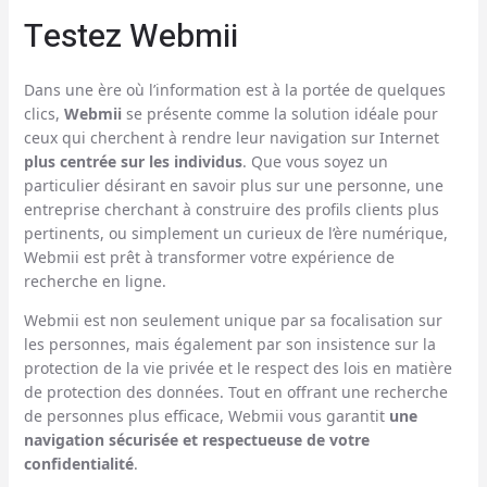
Testez Webmii
Dans une ère où l’information est à la portée de quelques
clics,
Webmii
se présente comme la solution idéale pour
ceux qui cherchent à rendre leur navigation sur Internet
plus centrée sur les individus
. Que vous soyez un
particulier désirant en savoir plus sur une personne, une
entreprise cherchant à construire des profils clients plus
pertinents, ou simplement un curieux de l’ère numérique,
Webmii est prêt à transformer votre expérience de
recherche en ligne.
Webmii est non seulement unique par sa focalisation sur
les personnes, mais également par son insistence sur la
protection de la vie privée et le respect des lois en matière
de protection des données. Tout en offrant une recherche
de personnes plus efficace, Webmii vous garantit
une
navigation sécurisée et respectueuse de votre
confidentialité
.