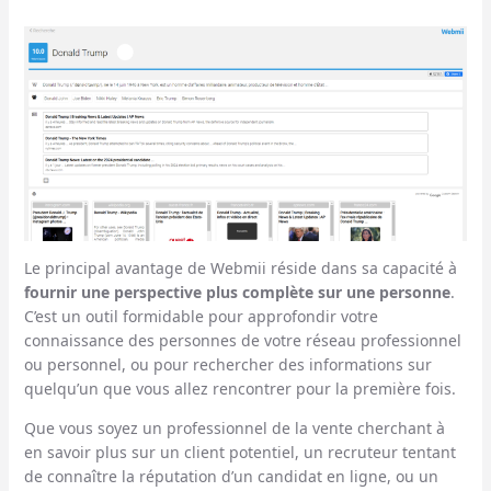
Le principal avantage de Webmii réside dans sa capacité à
fournir une perspective plus complète sur une personne
.
C’est un outil formidable pour approfondir votre
connaissance des personnes de votre réseau professionnel
ou personnel, ou pour rechercher des informations sur
quelqu’un que vous allez rencontrer pour la première fois.
Que vous soyez un professionnel de la vente cherchant à
en savoir plus sur un client potentiel, un recruteur tentant
de connaître la réputation d’un candidat en ligne, ou un