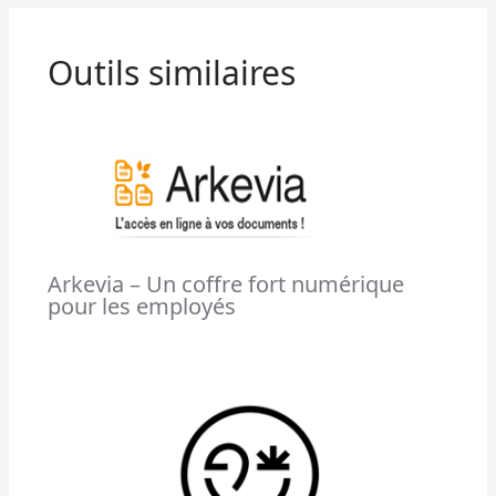
Outils similaires
Arkevia – Un coffre fort numérique
pour les employés