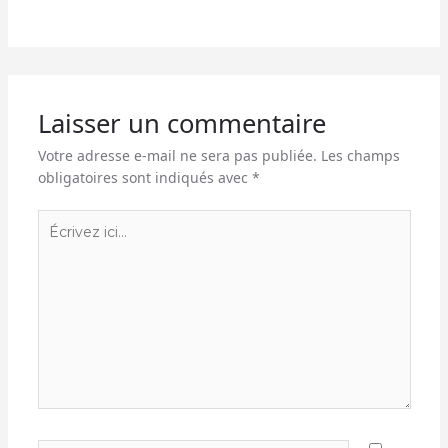
Laisser un commentaire
Votre adresse e-mail ne sera pas publiée.
Les champs
obligatoires sont indiqués avec
*
Écrivez
ici…