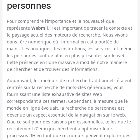
personnes
Pour comprendre l’importance et la nouveauté que
représente
Webmii
, il est important de tracer le contexte et
le paysage actuel des moteurs de recherche. Nous vivons
dans l’ère numérique où l’information est à portée de
mains. Les boutiques, les institutions, les services, et même
les personnes sont de plus en plus présentes sur le web.
Cette présence en ligne massive a modifié notre manière
de chercher et de trouver des informations.
Auparavant, les moteurs de recherche traditionnels étaient
centrés sur la recherche de mots-clés génériques, vous
fournissant une liste exhaustive de sites Web
correspondant à ces termes. Cependant, à mesure que le
monde en ligne évoluait, la recherche de personnes est
devenue un aspect essentiel de la navigation sur le web.
Que ce soit pour des raisons professionnelles, telles que le
recrutement (Ceux qui cherchent à optimiser leurs
processus RH en tant que recruteurs peuvent explorer des