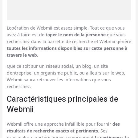
L’opération de Webmii est assez simple. Tout ce que vous
avez à faire est de
taper le nom de la personne
que vous
recherchez dans la barrette de recherche et Webmii génère
toutes les informations disponibles sur cette personne à
travers le web
.
Que ce soit sur un réseau social, un blog, un site
d’entreprise, un organisme public, ou ailleurs sur le web,
Webmii saura retrouver les informations que vous
recherchez.
Caractéristiques principales de
Webmii
Webmii offre une approche infaillible pour fournir
des
résultats de recherche exacts et pertinents
. Ses
principales caractéristiques comprennent
la pertinence, la