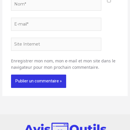
Nom*
E-
mail*
Site
Internet
Enregistrer mon nom, mon e-mail et mon site dans le
navigateur pour mon prochain commentaire.