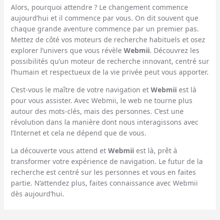
Alors, pourquoi attendre ? Le changement commence
aujourd’hui et il commence par vous. On dit souvent que
chaque grande aventure commence par un premier pas.
Mettez de côté vos moteurs de recherche habituels et osez
explorer l’univers que vous révèle
Webmii
. Découvrez les
possibilités qu’un moteur de recherche innovant, centré sur
l’humain et respectueux de la vie privée peut vous apporter.
C’est-vous le maître de votre navigation et
Webmii
est là
pour vous assister. Avec Webmii, le web ne tourne plus
autour des mots-clés, mais des personnes. C’est une
révolution dans la manière dont nous interagissons avec
l’Internet et cela ne dépend que de vous.
La découverte vous attend et
Webmii
est là, prêt à
transformer votre expérience de navigation. Le futur de la
recherche est centré sur les personnes et vous en faites
partie. N’attendez plus, faites connaissance avec Webmii
dès aujourd’hui.