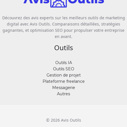
Découvrez des avis experts sur les meilleurs outils de marketing
digital avec Avis Outils. Comparaisons détaillées, stratégies
gagnantes, et optimisation SEO pour propulser votre entreprise
en avant.
Outils
Outils IA
Outils SEO
Gestion de projet
Plateforme freelance
Messagerie
Autres
© 2026 Avis Outils