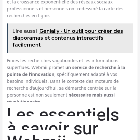
et la croissance exponentielle des réseaux sociaux
professionnels et personnels ont redessiné la carte des
recherches en ligne.
Lire aussi
Genially - Un outil pour créer des
diaporamas et contenus interactifs
facilement
Finies les recherches vagabondes et les informations
superflues. Webmii promet
un service de recherche à la
pointe de l’innovation
, spécifiquement adapté à vos
besoins individuels. Dans le contexte des moteurs de
recherche d’aujourd’hui, sa démarche centrée sur la
personne est non seulement
nécessaire mais aussi
révolutionnaire
.
Les essentiels
à savoir sur