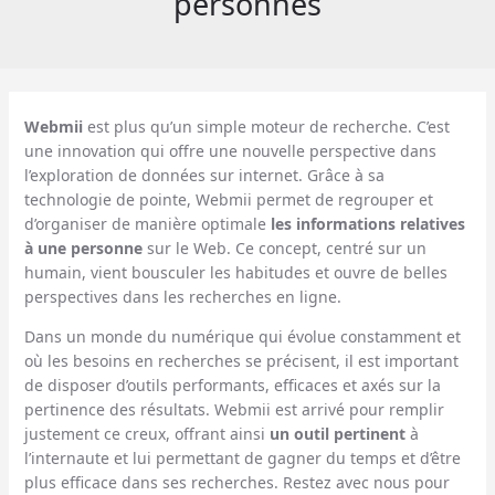
personnes
Webmii
est plus qu’un simple moteur de recherche. C’est
une innovation qui offre une nouvelle perspective dans
l’exploration de données sur internet. Grâce à sa
technologie de pointe, Webmii permet de regrouper et
d’organiser de manière optimale
les informations relatives
à une personne
sur le Web. Ce concept, centré sur un
humain, vient bousculer les habitudes et ouvre de belles
perspectives dans les recherches en ligne.
Dans un monde du numérique qui évolue constamment et
où les besoins en recherches se précisent, il est important
de disposer d’outils performants, efficaces et axés sur la
pertinence des résultats. Webmii est arrivé pour remplir
justement ce creux, offrant ainsi
un outil pertinent
à
l’internaute et lui permettant de gagner du temps et d’être
plus efficace dans ses recherches. Restez avec nous pour