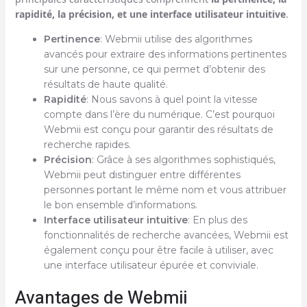
rapidité, la précision, et une interface utilisateur intuitive
.
Pertinence
: Webmii utilise des algorithmes
avancés pour extraire des informations pertinentes
sur une personne, ce qui permet d’obtenir des
résultats de haute qualité.
Rapidité
: Nous savons à quel point la vitesse
compte dans l’ère du numérique. C’est pourquoi
Webmii est conçu pour garantir des résultats de
recherche rapides.
Précision
: Grâce à ses algorithmes sophistiqués,
Webmii peut distinguer entre différentes
personnes portant le même nom et vous attribuer
le bon ensemble d’informations.
Interface utilisateur intuitive
: En plus des
fonctionnalités de recherche avancées, Webmii est
également conçu pour être facile à utiliser, avec
une interface utilisateur épurée et conviviale.
Avantages de Webmii