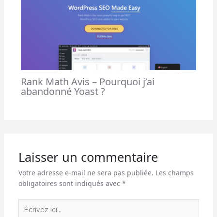
Rank Math Avis – Pourquoi j’ai
abandonné Yoast ?
Laisser un commentaire
Votre adresse e-mail ne sera pas publiée.
Les champs
obligatoires sont indiqués avec
*
Écrivez
ici…