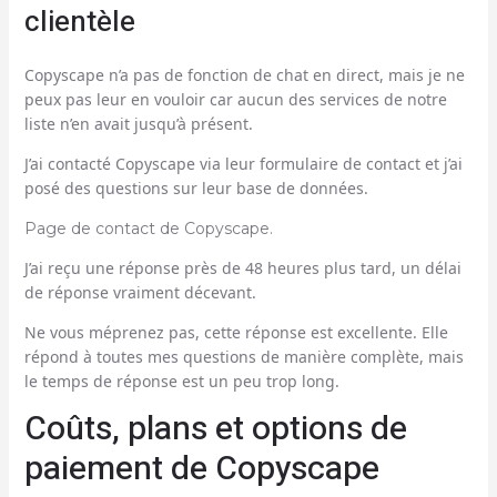
clientèle
Copyscape n’a pas de fonction de chat en direct, mais je ne
peux pas leur en vouloir car aucun des services de notre
liste n’en avait jusqu’à présent.
J’ai contacté Copyscape via leur formulaire de contact et j’ai
posé des questions sur leur base de données.
Page de contact de Copyscape.
J’ai reçu une réponse près de 48 heures plus tard, un délai
de réponse vraiment décevant.
Ne vous méprenez pas, cette réponse est excellente. Elle
répond à toutes mes questions de manière complète, mais
le temps de réponse est un peu trop long.
Coûts, plans et options de
paiement de Copyscape