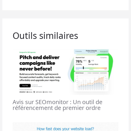
Outils similaires
Avis sur SEOmonitor : Un outil de
référencement de premier ordre