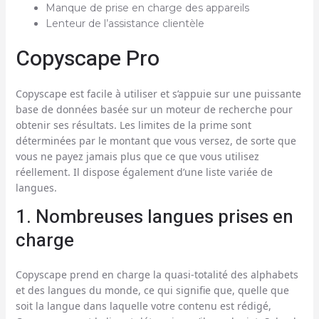
Manque de prise en charge des appareils
Lenteur de l’assistance clientèle
Copyscape Pro
Copyscape est facile à utiliser et s’appuie sur une puissante
base de données basée sur un moteur de recherche pour
obtenir ses résultats. Les limites de la prime sont
déterminées par le montant que vous versez, de sorte que
vous ne payez jamais plus que ce que vous utilisez
réellement. Il dispose également d’une liste variée de
langues.
1. Nombreuses langues prises en
charge
Copyscape prend en charge la quasi-totalité des alphabets
et des langues du monde, ce qui signifie que, quelle que
soit la langue dans laquelle votre contenu est rédigé,