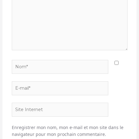
Nom*
E-
mail*
Site
Internet
Enregistrer mon nom, mon e-mail et mon site dans le
navigateur pour mon prochain commentaire.