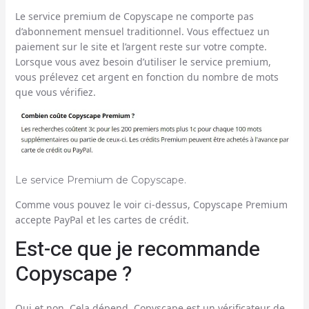
Le service premium de Copyscape ne comporte pas
d’abonnement mensuel traditionnel. Vous effectuez un
paiement sur le site et l’argent reste sur votre compte.
Lorsque vous avez besoin d’utiliser le service premium,
vous prélevez cet argent en fonction du nombre de mots
que vous vérifiez.
Le service Premium de Copyscape.
Comme vous pouvez le voir ci-dessus, Copyscape Premium
accepte PayPal et les cartes de crédit.
Est-ce que je recommande
Copyscape ?
Oui et non. Cela dépend. Copyscape est un vérificateur de