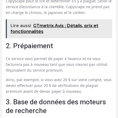
Copyscape peut le lire et déterminer s’il y a plagiat. Selon le
service d’assistance à la clientèle, Copyscape ne prend pas
en charge le chinois, le japonais et le coréen.
Lire aussi
GTmetrix Avis : Détails, prix et
fonctionnalités
2. Prépaiement
Ce service vous permet de payer à l’avance et ne vous
facturera pas à nouveau tant que vous n’aurez pas utilisé
l’équivalent du service premium.
Ainsi, par exemple, si vous avez 20 $ sur votre compte, vous
devez effectuer pour 20 $ de vérifications de plagiat
premium avant de devoir payer à nouveau.
3. Base de données des moteurs
de recherche