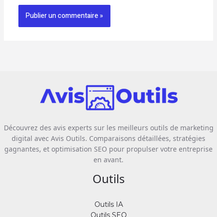
Découvrez des avis experts sur les meilleurs outils de marketing
digital avec Avis Outils. Comparaisons détaillées, stratégies
gagnantes, et optimisation SEO pour propulser votre entreprise
en avant.
Outils
Outils IA
Outils SEO