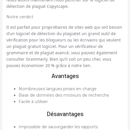
détection de plagiat Copyscape.
Notre verdict
Il est parfait pour
propriétaires de sites web
qui ont besoin
d’un
logiciel de détection du plagiat
et un grand
outil de
vérification
pour les blogueurs ou les écrivains qui veulent
un
plagiat gratuit
logiciel
. Pour un vérificateur de
grammaire et de plagiat avancé, vous pouvez également
consulter Grammarly.
Bien qu’il soit un peu cher, vous
pouvez
économiser 20 % grâce à notre lien.
Avantages
Nombreuses langues prises en charge
Base de données des moteurs de recherche
Facile à utiliser
Désavantages
Impossible de sauvegarder les rapports