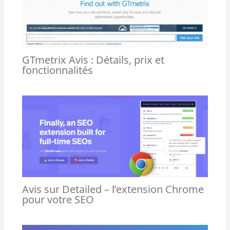
GTmetrix Avis : Détails, prix et
fonctionnalités
Avis sur Detailed – l’extension Chrome
pour votre SEO