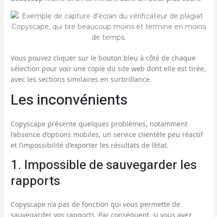
Vous pouvez cliquer sur le bouton bleu à côté de chaque
sélection pour voir une copie du site web dont elle est tirée,
avec les sections similaires en surbrillance.
Les inconvénients
Copyscape présente quelques problèmes, notamment
l’absence d’options mobiles, un service clientèle peu réactif
et l’impossibilité d’exporter les résultats de l’état.
1. Impossible de sauvegarder les
rapports
Copyscape n’a pas de fonction qui vous permette de
sauvegarder vos rapports. Par conséquent, si vous avez