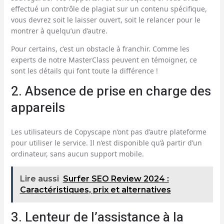
effectué un contrôle de plagiat sur un contenu spécifique,
vous devrez soit le laisser ouvert, soit le relancer pour le
montrer à quelqu’un d’autre.
Pour certains, c’est un obstacle à franchir. Comme les
experts de notre MasterClass peuvent en témoigner, ce
sont les détails qui font toute la différence !
2. Absence de prise en charge des
appareils
Les utilisateurs de Copyscape n’ont pas d’autre plateforme
pour utiliser le service. Il n’est disponible qu’à partir d’un
ordinateur, sans aucun support mobile.
Lire aussi
Surfer SEO Review 2024 :
Caractéristiques, prix et alternatives
3. Lenteur de l’assistance à la