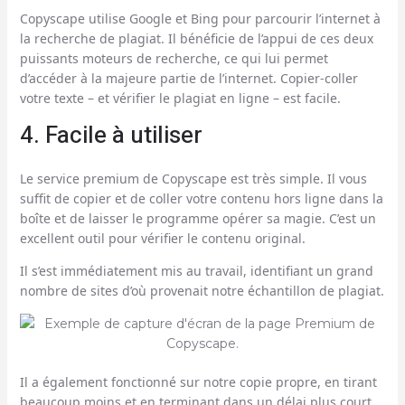
Copyscape utilise Google et Bing pour parcourir l’internet à
la recherche de plagiat. Il bénéficie de l’appui de ces deux
puissants moteurs de recherche, ce qui lui permet
d’accéder à la majeure partie de l’internet. Copier-coller
votre texte – et vérifier le plagiat en ligne – est facile.
4. Facile à utiliser
Le service premium de Copyscape est très simple. Il vous
suffit de copier et de coller votre contenu hors ligne dans la
boîte et de laisser le programme opérer sa magie. C’est un
excellent outil pour vérifier le contenu original.
Il s’est immédiatement mis au travail, identifiant un grand
nombre de sites d’où provenait notre échantillon de plagiat.
Il a également fonctionné sur notre copie propre, en tirant
beaucoup moins et en terminant dans un délai plus court.