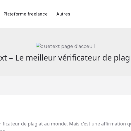
Plateforme freelance
Autres
xt – Le meilleur vérificateur de plag
ificateur de plagiat au monde. Mais c’est une affirmation qu
es.