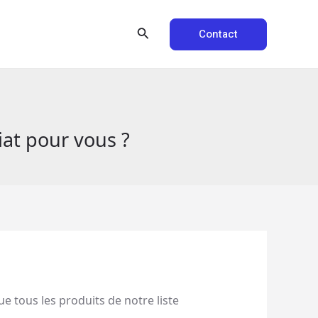
Rechercher
Contact
iat pour vous ?
e tous les produits de notre liste