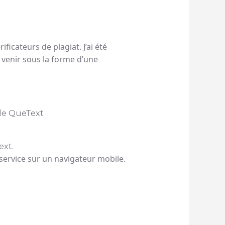
ficateurs de plagiat. J’ai été
à venir sous la forme d’une
 service sur un navigateur mobile.