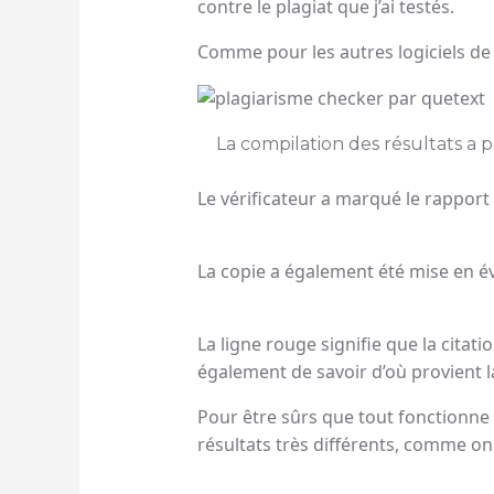
contre le plagiat que j’ai testés.
Comme pour les autres logiciels de
La compilation des résultats a
Le vérificateur a marqué le rapport
La copie a également été mise en év
La ligne rouge signifie que la citat
également de savoir d’où provient l
Pour être sûrs que tout fonctionne
résultats très différents, comme on 