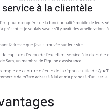
 service à la clientèle
eText pour m’enquérir de la fonctionnalité mobile de leurs véri
à présent et je voulais savoir s’il y avait des améliorations 
isant l’adresse que j’avais trouvée sur leur site.
le de Sam, un membre de l’équipe d’assistance.
mercié de m’être adressé à lui et m’a proposé d’utiliser le
vantages