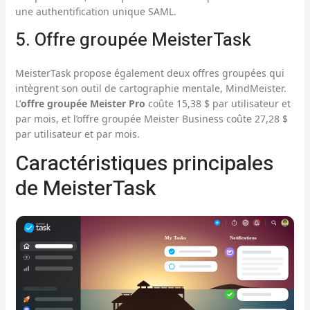
une authentification unique SAML.
5. Offre groupée MeisterTask
MeisterTask propose également deux offres groupées qui
intègrent son outil de cartographie mentale, MindMeister.
L’
offre groupée Meister Pro
coûte 15,38 $ par utilisateur et
par mois, et l’offre groupée Meister Business coûte 27,28 $
par utilisateur et par mois.
Caractéristiques principales
de MeisterTask