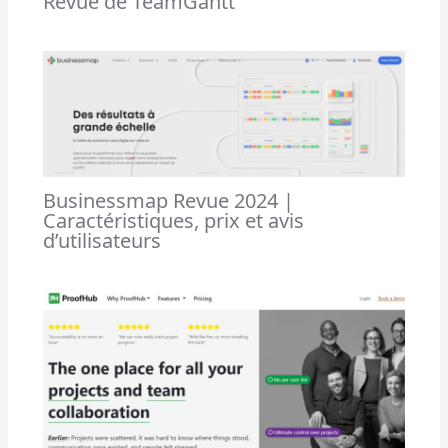
Revue de TeamGantt
Businessmap Revue 2024 |
Caractéristiques, prix et avis
d’utilisateurs