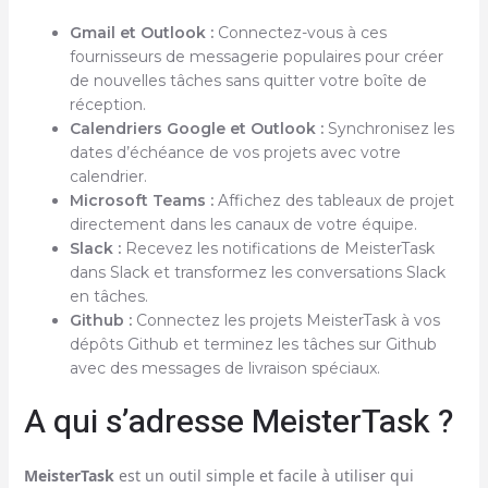
Gmail et Outlook :
Connectez-vous à ces
fournisseurs de messagerie populaires pour créer
de nouvelles tâches sans quitter votre boîte de
réception.
Calendriers Google et Outlook :
Synchronisez les
dates d’échéance de vos projets avec votre
calendrier.
Microsoft Teams :
Affichez des tableaux de projet
directement dans les canaux de votre équipe.
Slack :
Recevez les notifications de MeisterTask
dans Slack et transformez les conversations Slack
en tâches.
Github :
Connectez les projets MeisterTask à vos
dépôts Github et terminez les tâches sur Github
avec des messages de livraison spéciaux.
A qui s’adresse MeisterTask ?
MeisterTask
est un outil simple et facile à utiliser qui