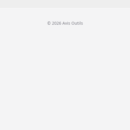
© 2026 Avis Outils