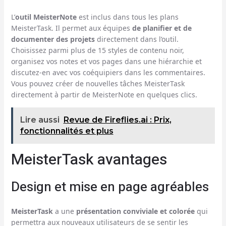
L’
outil MeisterNote
est inclus dans tous les plans
MeisterTask. Il permet aux équipes
de planifier et de
documenter des projets
directement dans l’outil.
Choisissez parmi plus de 15 styles de contenu noir,
organisez vos notes et vos pages dans une hiérarchie et
discutez-en avec vos coéquipiers dans les commentaires.
Vous pouvez créer de nouvelles tâches MeisterTask
directement à partir de MeisterNote en quelques clics.
Lire aussi
Revue de Fireflies.ai : Prix,
fonctionnalités et plus
MeisterTask avantages
Design et mise en page agréables
MeisterTask
a une
présentation conviviale et colorée
qui
permettra aux nouveaux utilisateurs de se sentir les