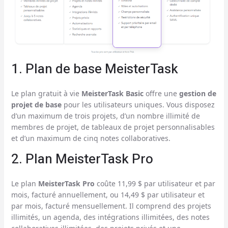
1. Plan de base MeisterTask
Le plan gratuit à vie
MeisterTask Basic
offre une
gestion de
projet de base
pour les utilisateurs uniques. Vous disposez
d’un maximum de trois projets, d’un nombre illimité de
membres de projet, de tableaux de projet personnalisables
et d’un maximum de cinq notes collaboratives.
2. Plan MeisterTask Pro
Le plan
MeisterTask Pro
coûte 11,99 $ par utilisateur et par
mois, facturé annuellement, ou 14,49 $ par utilisateur et
par mois, facturé mensuellement. Il comprend des projets
illimités, un agenda, des intégrations illimitées, des notes