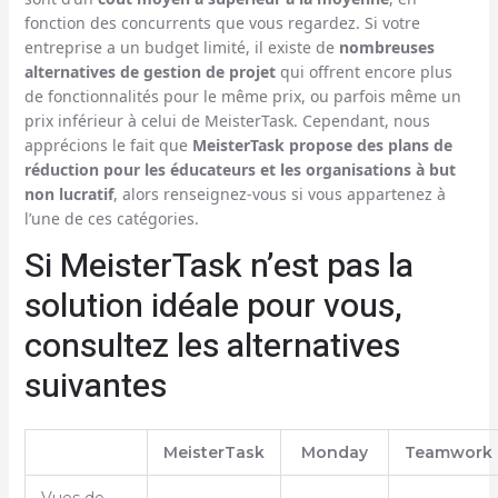
fonction des concurrents que vous regardez. Si votre
entreprise a un budget limité, il existe de
nombreuses
alternatives de gestion de projet
qui offrent encore plus
de fonctionnalités pour le même prix, ou parfois même un
prix inférieur à celui de MeisterTask. Cependant, nous
apprécions le fait que
MeisterTask propose des plans de
réduction pour les éducateurs et les organisations à but
non lucratif
, alors renseignez-vous si vous appartenez à
l’une de ces catégories.
Si MeisterTask n’est pas la
solution idéale pour vous,
consultez les alternatives
suivantes
MeisterTask
Monday
Teamwork
Vues de