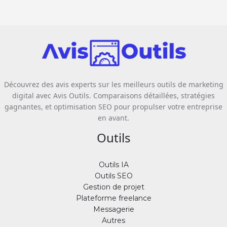
Découvrez des avis experts sur les meilleurs outils de marketing
digital avec Avis Outils. Comparaisons détaillées, stratégies
gagnantes, et optimisation SEO pour propulser votre entreprise
en avant.
Outils
Outils IA
Outils SEO
Gestion de projet
Plateforme freelance
Messagerie
Autres