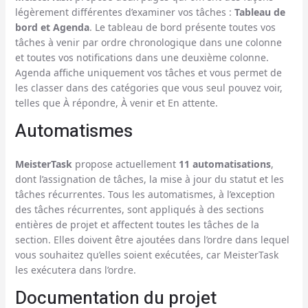
légèrement différentes d’examiner vos tâches :
Tableau de
bord et Agenda
. Le tableau de bord présente toutes vos
tâches à venir par ordre chronologique dans une colonne
et toutes vos notifications dans une deuxième colonne.
Agenda affiche uniquement vos tâches et vous permet de
les classer dans des catégories que vous seul pouvez voir,
telles que À répondre, À venir et En attente.
Automatismes
MeisterTask
propose actuellement
11 automatisations
,
dont l’assignation de tâches, la mise à jour du statut et les
tâches récurrentes. Tous les automatismes, à l’exception
des tâches récurrentes, sont appliqués à des sections
entières de projet et affectent toutes les tâches de la
section. Elles doivent être ajoutées dans l’ordre dans lequel
vous souhaitez qu’elles soient exécutées, car MeisterTask
les exécutera dans l’ordre.
Documentation du projet