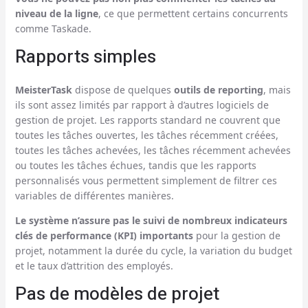
niveau de la ligne
, ce que permettent certains concurrents
comme Taskade.
Rapports simples
MeisterTask
dispose de quelques
outils de reporting
, mais
ils sont assez limités par rapport à d’autres logiciels de
gestion de projet. Les rapports standard ne couvrent que
toutes les tâches ouvertes, les tâches récemment créées,
toutes les tâches achevées, les tâches récemment achevées
ou toutes les tâches échues, tandis que les rapports
personnalisés vous permettent simplement de filtrer ces
variables de différentes manières.
Le système n’assure pas le suivi de nombreux indicateurs
clés de performance (KPI) importants
pour la gestion de
projet, notamment la durée du cycle, la variation du budget
et le taux d’attrition des employés.
Pas de modèles de projet