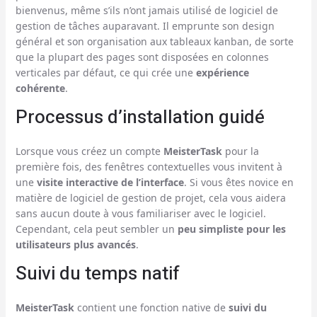
bienvenus, même s’ils n’ont jamais utilisé de logiciel de
gestion de tâches auparavant. Il emprunte son design
général et son organisation aux tableaux kanban, de sorte
que la plupart des pages sont disposées en colonnes
verticales par défaut, ce qui crée une
expérience
cohérente
.
Processus d’installation guidé
Lorsque vous créez un compte
MeisterTask
pour la
première fois, des fenêtres contextuelles vous invitent à
une
visite interactive de l’interface
. Si vous êtes novice en
matière de logiciel de gestion de projet, cela vous aidera
sans aucun doute à vous familiariser avec le logiciel.
Cependant, cela peut sembler un
peu simpliste pour les
utilisateurs plus avancés
.
Suivi du temps natif
MeisterTask
contient une fonction native de
suivi du