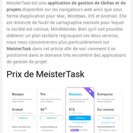
MeisterTask est une
application de gestion de tâches et de
projets
disponible sur les navigateurs web ainsi que sous
forme d’application pour Mac, Windows, iOS et Android. Elle
est distincte de l’outil de cartographie mentale pour lequel
la société est connue, MindMeister. Bien qu’il soit possible
d’obtenir un plan tarifaire regroupant ces deux services,
nous nous concentrerons plus particulièrement sur
MeisterTask
dans cet article afin de voir comment il se
positionne dans le domaine très encombré des applications
de gestion de projet
Prix de MeisterTask