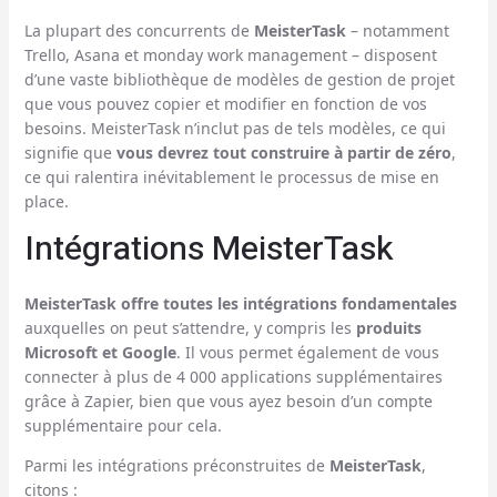
La plupart des concurrents de
MeisterTask
– notamment
Trello, Asana et monday work management – disposent
d’une vaste bibliothèque de modèles de gestion de projet
que vous pouvez copier et modifier en fonction de vos
besoins. MeisterTask n’inclut pas de tels modèles, ce qui
signifie que
vous devrez tout construire à partir de zéro
,
ce qui ralentira inévitablement le processus de mise en
place.
Intégrations MeisterTask
MeisterTask offre toutes les intégrations fondamentales
auxquelles on peut s’attendre, y compris les
produits
Microsoft et Google
. Il vous permet également de vous
connecter à plus de 4 000 applications supplémentaires
grâce à Zapier, bien que vous ayez besoin d’un compte
supplémentaire pour cela.
Parmi les intégrations préconstruites de
MeisterTask
,
citons :