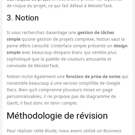
de risque du projet, ce qui fait défaut à MeisterTask.
3. Notion
Si vous recherchez davantage une
gestion de tâches
simple
qu’une gestion de projets complexe, Notion vaut la
peine d’être consulté. L’interface simple présente un
design
simple
avec beaucoup d’espace blanc qui semble plus
sophistiqué que la palette de couleurs amusante et
conviviale de MeisterTask.
Notion inclut également une
fonction de prise de notes
qui
ressemble beaucoup à une version simplifiée de Google
Docs. Bien qu’il comprenne plusieurs mises en page
personnalisables, il ne propose pas de diagramme de
Gantt, il faut donc en tenir compte.
Méthodologie de révision
Pour réaliser cette étude, nous avons utilisé un Business