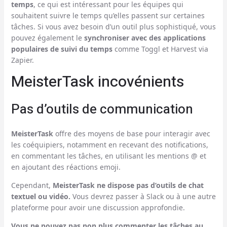
temps
, ce qui est intéressant pour les équipes qui
souhaitent suivre le temps qu’elles passent sur certaines
tâches. Si vous avez besoin d’un outil plus sophistiqué, vous
pouvez également le
synchroniser avec des applications
populaires de suivi du temps
comme Toggl et Harvest via
Zapier.
MeisterTask incovénients
Pas d’outils de communication
MeisterTask
offre des moyens de base pour interagir avec
les coéquipiers, notamment en recevant des notifications,
en commentant les tâches, en utilisant les mentions @ et
en ajoutant des réactions emoji.
Cependant,
MeisterTask ne dispose pas d’outils de chat
textuel ou vidéo.
Vous devrez passer à Slack ou à une autre
plateforme pour avoir une discussion approfondie.
Vous ne pouvez pas non plus commenter les tâches au