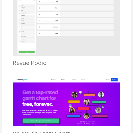
Revue Podio