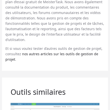
plan d’essai gratuit de MeisterTask. Nous avons également
consulté la documentation du produit, les commentaires
des utilisateurs, les forums communautaires et les vidéos
de démonstration. Nous avons pris en compte des
fonctionnalités telles que la gestion de projets et de tâches,
l’automatisation et le reporting, ainsi que des facteurs tels
que le prix, le design de l’interface utilisateur et la facilité
d’utilisation.
Et si vous voulez tester d’autres outils de gestion de projet,
consultez
nos autres articles sur les outils de gestion de
projet
.
Outils similaires