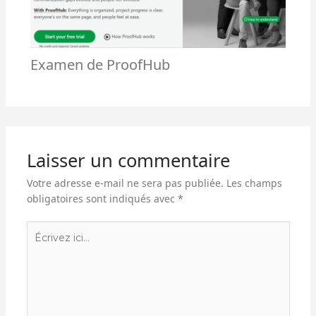
Examen de ProofHub
Laisser un commentaire
Votre adresse e-mail ne sera pas publiée.
Les champs
obligatoires sont indiqués avec
*
Écrivez
ici…