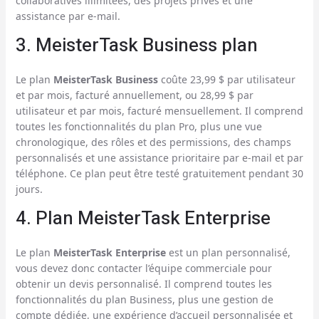
collaboratives illimitées, des projets privés et une
assistance par e-mail.
3. MeisterTask Business plan
Le plan
MeisterTask Business
coûte 23,99 $ par utilisateur
et par mois, facturé annuellement, ou 28,99 $ par
utilisateur et par mois, facturé mensuellement. Il comprend
toutes les fonctionnalités du plan Pro, plus une vue
chronologique, des rôles et des permissions, des champs
personnalisés et une assistance prioritaire par e-mail et par
téléphone. Ce plan peut être testé gratuitement pendant 30
jours.
4. Plan MeisterTask Enterprise
Le plan
MeisterTask Enterprise
est un plan personnalisé,
vous devez donc contacter l’équipe commerciale pour
obtenir un devis personnalisé. Il comprend toutes les
fonctionnalités du plan Business, plus une gestion de
compte dédiée, une expérience d’accueil personnalisée et