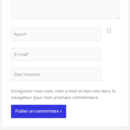
Nom*
E-
mail*
Site
Internet
Enregistrer mon nom, mon e-mail et mon site dans le
navigateur pour mon prochain commentaire.