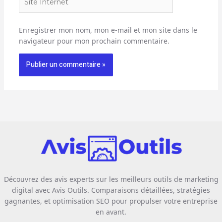
Internet
Enregistrer mon nom, mon e-mail et mon site dans le
navigateur pour mon prochain commentaire.
Découvrez des avis experts sur les meilleurs outils de marketing
digital avec Avis Outils. Comparaisons détaillées, stratégies
gagnantes, et optimisation SEO pour propulser votre entreprise
en avant.