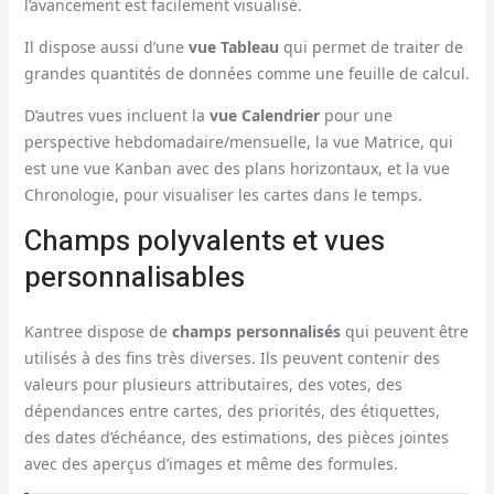
l’avancement est facilement visualisé.
Il dispose aussi d’une
vue Tableau
qui permet de traiter de
grandes quantités de données comme une feuille de calcul.
D’autres vues incluent la
vue Calendrier
pour une
perspective hebdomadaire/mensuelle, la vue Matrice, qui
est une vue Kanban avec des plans horizontaux, et la vue
Chronologie, pour visualiser les cartes dans le temps.
Champs polyvalents et vues
personnalisables
Kantree dispose de
champs personnalisés
qui peuvent être
utilisés à des fins très diverses. Ils peuvent contenir des
valeurs pour plusieurs attributaires, des votes, des
dépendances entre cartes, des priorités, des étiquettes,
des dates d’échéance, des estimations, des pièces jointes
avec des aperçus d’images et même des formules.