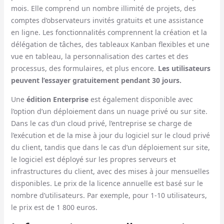
mois. Elle comprend un nombre illimité de projets, des
comptes d’observateurs invités gratuits et une assistance
en ligne. Les fonctionnalités comprennent la création et la
délégation de tâches, des tableaux Kanban flexibles et une
vue en tableau, la personnalisation des cartes et des
processus, des formulaires, et plus encore.
Les utilisateurs
peuvent l’essayer gratuitement pendant 30 jours.
Une
édition Enterprise
est également disponible avec
l’option d’un déploiement dans un nuage privé ou sur site.
Dans le cas d’un cloud privé, l’entreprise se charge de
l’exécution et de la mise à jour du logiciel sur le cloud privé
du client, tandis que dans le cas d’un déploiement sur site,
le logiciel est déployé sur les propres serveurs et
infrastructures du client, avec des mises à jour mensuelles
disponibles. Le prix de la licence annuelle est basé sur le
nombre d’utilisateurs. Par exemple, pour 1-10 utilisateurs,
le prix est de 1 800 euros.