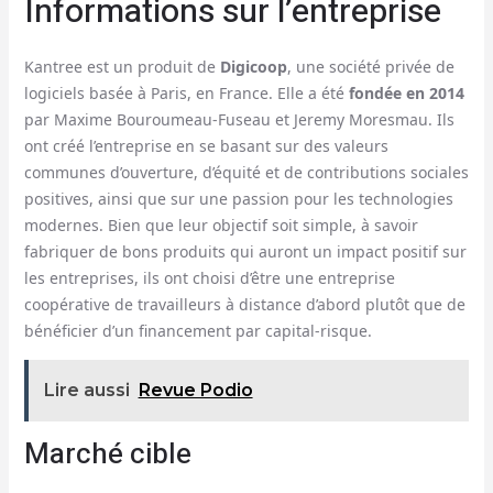
Informations sur l’entreprise
Kantree est un produit de
Digicoop
, une société privée de
logiciels basée à Paris, en France. Elle a été
fondée en 2014
par Maxime Bouroumeau-Fuseau et Jeremy Moresmau. Ils
ont créé l’entreprise en se basant sur des valeurs
communes d’ouverture, d’équité et de contributions sociales
positives, ainsi que sur une passion pour les technologies
modernes. Bien que leur objectif soit simple, à savoir
fabriquer de bons produits qui auront un impact positif sur
les entreprises, ils ont choisi d’être une entreprise
coopérative de travailleurs à distance d’abord plutôt que de
bénéficier d’un financement par capital-risque.
Lire aussi
Revue Podio
Marché cible