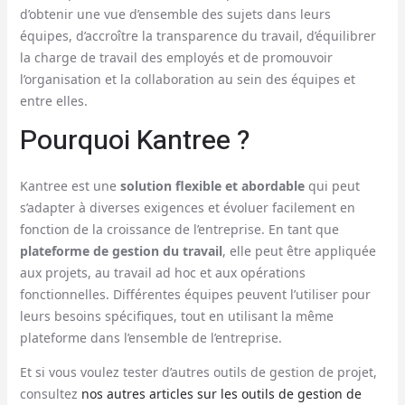
d’obtenir une vue d’ensemble des sujets dans leurs
équipes, d’accroître la transparence du travail, d’équilibrer
la charge de travail des employés et de promouvoir
l’organisation et la collaboration au sein des équipes et
entre elles.
Pourquoi Kantree ?
Kantree est une
solution flexible et abordable
qui peut
s’adapter à diverses exigences et évoluer facilement en
fonction de la croissance de l’entreprise. En tant que
plateforme de gestion du travail
, elle peut être appliquée
aux projets, au travail ad hoc et aux opérations
fonctionnelles. Différentes équipes peuvent l’utiliser pour
leurs besoins spécifiques, tout en utilisant la même
plateforme dans l’ensemble de l’entreprise.
Et si vous voulez tester d’autres outils de gestion de projet,
consultez
nos autres articles sur les outils de gestion de