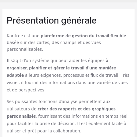
Présentation générale
Kantree est une
plateforme de gestion du travail flexible
basée sur des cartes, des champs et des vues
personnalisables.
Il s’agit d’un système qui peut aider les équipes
à
organiser, planifier et gérer le travail d’une manière
adaptée
à leurs exigences, processus et flux de travail. Très
visuel, il fournit des informations dans une variété de vues
et de perspectives.
Ses puissantes fonctions d’analyse permettent aux
utilisateurs de
créer des rapports et des graphiques
personnalisés
, fournissant des informations en temps réel
pour faciliter la prise de décision. Il est également facile à
utiliser et prêt pour la collaboration.