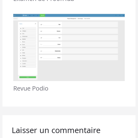
Revue Podio
Laisser un commentaire