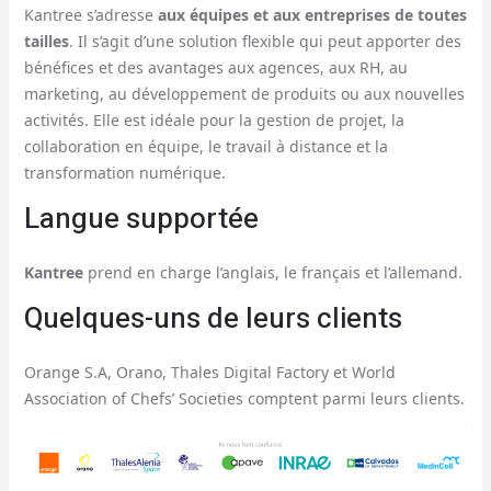
Kantree s’adresse
aux équipes et aux entreprises de toutes
tailles
. Il s’agit d’une solution flexible qui peut apporter des
bénéfices et des avantages aux agences, aux RH, au
marketing, au développement de produits ou aux nouvelles
activités. Elle est idéale pour la gestion de projet, la
collaboration en équipe, le travail à distance et la
transformation numérique.
Langue supportée
Kantree
prend en charge l’anglais, le français et l’allemand.
Quelques-uns de leurs clients
Orange S.A, Orano, Thales Digital Factory et World
Association of Chefs’ Societies comptent parmi leurs clients.