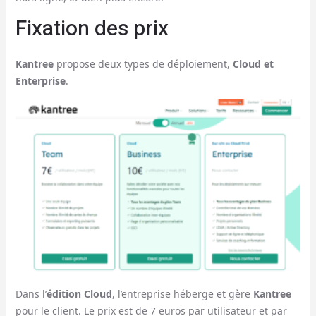
Fixation des prix
Kantree
propose deux types de déploiement,
Cloud et
Enterprise
.
Dans l’
édition Cloud
, l’entreprise héberge et gère
Kantree
pour le client. Le prix est de 7 euros par utilisateur et par