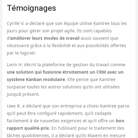
Témoignages
Cyrille V. a déclaré que son équipe utilise Kantree tous les
jours pour gérer son projet agile. Ils sont capables
d
‘améliorer leurs modes de travail
aussi souvent que
nécessaire grâce à la flexibilité et aux possibilités offertes
par le logiciel.
Lorin H. décrit la plateforme de gestion du travail comme
une solution qui fusionne étroitement un CRM avec un
système Kanban modulaire
. Elle pense que Kantree
surpasse toutes les autres solutions qu’ils ont utilisées
jusqu’à présent.
Uwe R. a déclaré que son entreprise a choisi Kantree parce
qu’il peut être configuré rapidement, qu’il s’adapte
facilement à de nouvelles exigences et qu’il offre un
bon
rapport qualité-prix
. En l’utilisant pour le traitement des
tâches quotidiennes, il a déclaré qu’ils étaient en mesure