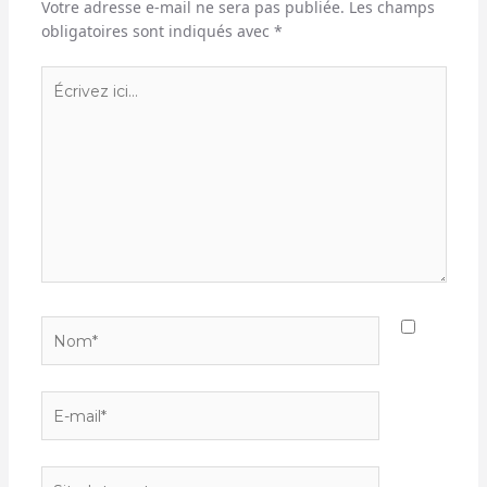
Votre adresse e-mail ne sera pas publiée.
Les champs
obligatoires sont indiqués avec
*
Écrivez
ici…
Nom*
E-
mail*
Site