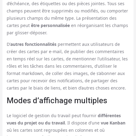
d’échéance, des étiquettes ou des pièces jointes. Tous ses
champs peuvent être supprimés ou modifiés, ou comporter
plusieurs champs du même type. La présentation des
cartes peut
être personnalisée
en réorganisant les champs
par glisser-déposer.
D’
autres fonctionnalités
permettent aux utilisateurs de
créer des cartes par e-mail, de publier des commentaires
en temps réel sur les cartes, de mentionner l’utilisateur, les
rôles et les tâches dans les commentaires, d’utiliser le
format markdown, de coller des images, de s’abonner aux
cartes pour recevoir des notifications, de partager des
cartes par le biais de liens, et bien d’autres choses encore.
Modes d’affichage multiples
Le logiciel de gestion du travail peut fournir
différentes
vues du projet ou du travail
. Il dispose d’une
vue Kanban
où les cartes sont regroupées en colonnes et où