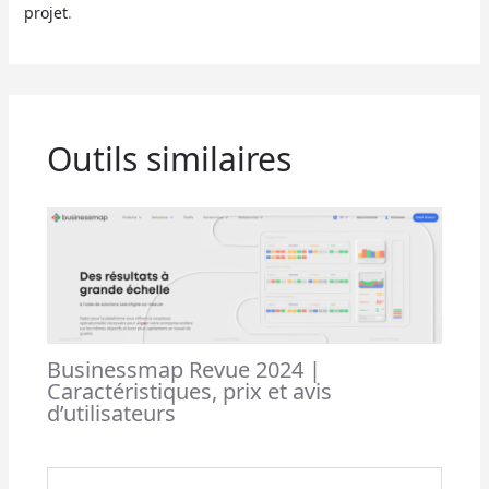
projet
.
Outils similaires
Businessmap Revue 2024 |
Caractéristiques, prix et avis
d’utilisateurs