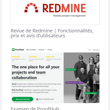
Revue de Redmine | Fonctionnalités,
prix et avis d’utilisateurs
Examen de ProofHub