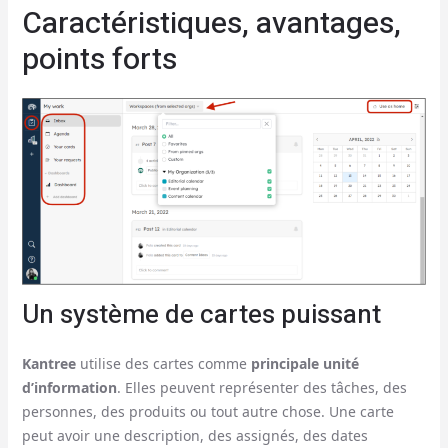
Caractéristiques, avantages,
points forts
Un système de cartes puissant
Kantree
utilise des cartes comme
principale unité
d’information
. Elles peuvent représenter des tâches, des
personnes, des produits ou tout autre chose. Une carte
peut avoir une description, des assignés, des dates